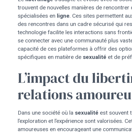
trouvent de nouvelles manières de rencontrer
spécialisées en
ligne
. Ces sites permettent aux
des rencontres dans un cadre sécurisé qui re
technologie facilite les interactions sans fro
se connecter avec une communauté plus vaste et
capacité de ces plateformes à offrir des opti
spécifiques en matière de
sexualité
et de pré
L’impact du liberti
relations amoureu
Dans une société où la
sexualité
est souvent 
l’exploration et l’expérience sont valorisées. C
amoureuses en encourageant une communication