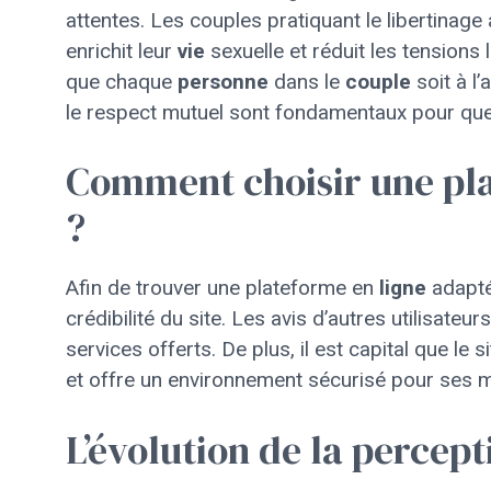
attentes. Les couples pratiquant le libertinage 
enrichit leur
vie
sexuelle et réduit les tensions 
que chaque
personne
dans le
couple
soit à l’
le respect mutuel sont fondamentaux pour que l
Comment choisir une pla
?
Afin de trouver une plateforme en
ligne
adaptée
crédibilité du site. Les avis d’autres utilisateu
services offerts. De plus, il est capital que le
et offre un environnement sécurisé pour ses
L’évolution de la percept