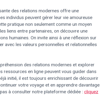
sante des relations modernes offre une
les individus peuvent gérer leur vie amoureuse
 cette pratique non seulement comme un moyen
 les liens entre partenaires, on découvre une
ons humaines. On invite ainsi à une réflexion sur
avec les valeurs personnelles et relationnelles
mpréhension des relations modernes et explorer
es ressources en ligne peuvent vous guider dans
à initié, il est toujours enrichissant de découvrir
 continuer votre voyage et en apprendre davantage
z pas à consulter notre plateforme dédiée :
cliquez