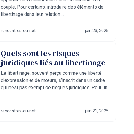
couple. Pour certains, introduire des éléments de
libertinage dans leur relation ...
rencontres-du-net
juin 23, 2025
Quels sont les risques
juridiques liés au libertinage
Le libertinage, souvent perçu comme une liberté
d’expression et de mœurs, s’inscrit dans un cadre
qui n’est pas exempt de risques juridiques. Pour un
...
rencontres-du-net
juin 21, 2025