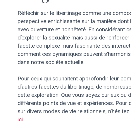
Réfléchir sur le libertinage comme une compo
perspective enrichissante sur la manière dont 
avec ouverture et honnêteté. En considérant
d’explorer la sexualité mais aussi de renforcer
facette complexe mais fascinante des interacti
comment ces dynamiques peuvent s’harmoniser 
dans notre société actuelle.
Pour ceux qui souhaitent approfondir leur co
d’autres facettes du libertinage, de nombreus
cette exploration. Que vous soyez curieux ou déj
différents points de vue et expériences. Pour
sur divers modes de vie relationnels, n’hésite
ici
.