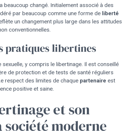
e a beaucoup changé. Initialement associé à des
onsidéré par beaucoup comme une forme de
liberté
reflète un changement plus large dans les attitudes
 non conventionnelles.
s pratiques libertines
sexuelle, y compris le libertinage. Il est conseillé
re de protection et de tests de santé réguliers
Le respect des limites de chaque
partenaire
est
ence positive et saine.
bertinage et son
a société moderne