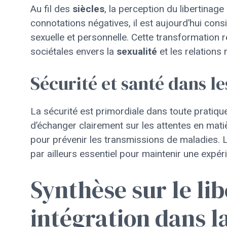
Au fil des
siècles
, la perception du libertinag
connotations négatives, il est aujourd’hui c
sexuelle et personnelle. Cette transformation 
sociétales envers la
sexualité
et les relations
Sécurité et santé dans le
La sécurité est primordiale dans toute pratique 
d’échanger clairement sur les attentes en matiè
pour prévenir les transmissions de maladies. 
par ailleurs essentiel pour maintenir une expéri
Synthèse sur le li
intégration dans l