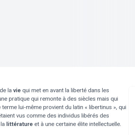
de la
vie
qui met en avant la liberté dans les
 d’une pratique qui remonte à des siècles mais qui
 terme lui-même provient du latin « libertinus », qui
taient vus comme des individus libérés des
 la
littérature
et à une certaine élite intellectuelle.