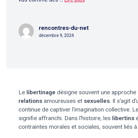
rencontres-du-net
décembre 9, 2024
Le
libertinage
désigne souvent une approche 
relations
amoureuses et
sexuelles
. Il s’agit
continue de captiver l’imagination collective. Le
signifie affranchi. Dans l’histoire, les
libertins
é
contraintes morales et sociales, souvent liés à