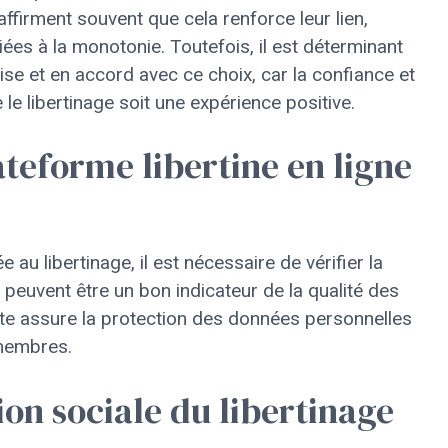
affirment souvent que cela renforce leur lien,
liées à la monotonie. Toutefois, il est déterminant
aise et en accord avec ce choix, car la confiance et
e libertinage soit une expérience positive.
teforme libertine en ligne
 au libertinage, il est nécessaire de vérifier la
rs peuvent être un bon indicateur de la qualité des
 site assure la protection des données personnelles
 membres.
ion sociale du libertinage