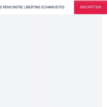
INSCRIPTION
ES RENCONTRE LIBERTINS ECHANGISTES