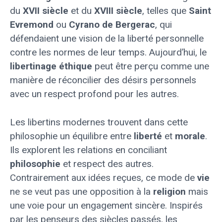
du
XVII siècle
et du
XVIII siècle
, telles que
Saint
Evremond
ou
Cyrano de Bergerac
, qui
défendaient une vision de la liberté personnelle
contre les normes de leur temps. Aujourd’hui, le
libertinage éthique
peut être perçu comme une
manière de réconcilier des désirs personnels
avec un respect profond pour les autres.
Les libertins modernes trouvent dans cette
philosophie un équilibre entre
liberté
et
morale
.
Ils explorent les relations en conciliant
philosophie
et respect des autres.
Contrairement aux idées reçues, ce mode de
vie
ne se veut pas une opposition à la
religion
mais
une voie pour un engagement sincère. Inspirés
par les penseurs des siècles passés, les