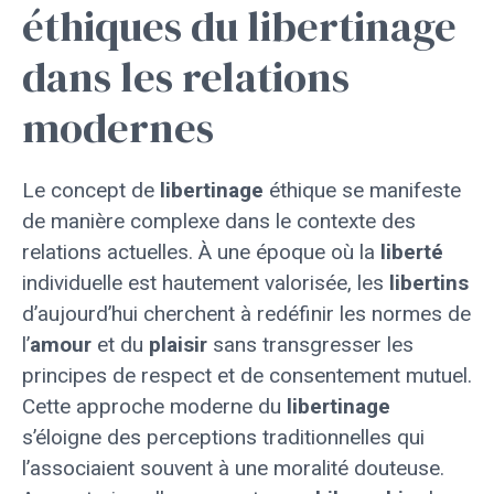
éthiques du libertinage
dans les relations
modernes
Le concept de
libertinage
éthique se manifeste
de manière complexe dans le contexte des
relations actuelles. À une époque où la
liberté
individuelle est hautement valorisée, les
libertins
d’aujourd’hui cherchent à redéfinir les normes de
l’
amour
et du
plaisir
sans transgresser les
principes de respect et de consentement mutuel.
Cette approche moderne du
libertinage
s’éloigne des perceptions traditionnelles qui
l’associaient souvent à une moralité douteuse.