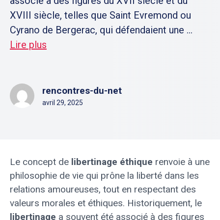
associé à des figures du XVII siècle et du
XVIII siècle, telles que Saint Evremond ou
Cyrano de Bergerac, qui défendaient une ...
Lire plus
rencontres-du-net
avril 29, 2025
Le concept de
libertinage éthique
renvoie à une
philosophie de vie qui prône la liberté dans les
relations amoureuses, tout en respectant des
valeurs morales et éthiques. Historiquement, le
libertinage
a souvent été associé à des figures