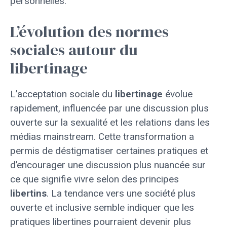
personnelles.
L’évolution des normes
sociales autour du
libertinage
L’acceptation sociale du
libertinage
évolue
rapidement, influencée par une discussion plus
ouverte sur la sexualité et les relations dans les
médias mainstream. Cette transformation a
permis de déstigmatiser certaines pratiques et
d’encourager une discussion plus nuancée sur
ce que signifie vivre selon des principes
libertins
. La tendance vers une société plus
ouverte et inclusive semble indiquer que les
pratiques libertines pourraient devenir plus