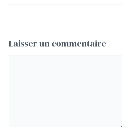
Laisser un commentaire
Commentaire