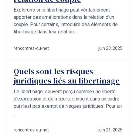
Explorons si le libertinage peut véritablement
apporter des améliorations dans la relation d’un
couple. Pour certains, introduire des éléments de
libertinage dans leur relation ...
rencontres-du-net
juin 23, 2025
Quels sont les risques
juridiques liés au libertinage
Le libertinage, souvent perçu comme une liberté
d’expression et de mœurs, s’inscrit dans un cadre
qui n’est pas exempt de risques juridiques. Pour un
...
rencontres-du-net
juin 21, 2025