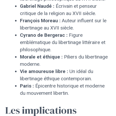
Gabriel Naudé :
Écrivain et penseur
critique de la religion au XVII siècle.
François Moreau :
Auteur influent sur le
libertinage au XVII siècle.
Cyrano de Bergerac :
Figure
emblématique du libertinage littéraire et
philosophique.
Morale et éthique :
Piliers du libertinage
moderne.
Vie amoureuse libre :
Un idéal du
libertinage éthique contemporain.
Paris :
Épicentre historique et moderne
du mouvement libertin.
Les implications