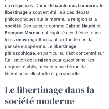
ou religieuses. Durant le
siècle des Lumières
, le
libertinage
a souvent été lié à des débats
philosophiques sur la
morale
, la
religion
et la
société
. Des auteurs comme
Gabriel Naudé
et
François Moreau
ont exploré ces thèmes dans
leurs
oeuvres
, influençant profondément la
pensée européenne. Le
libertinage
philosophique
, en particulier, s’est concentré sur
l’utilisation de la
raison
pour questionner les
dogmes établis, menant à une forme de
libération intellectuelle et personnelle.
Le libertinage dans la
société moderne