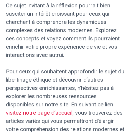
Ce sujet invitant à la réflexion pourrait bien
susciter un intérêt croissant pour ceux qui
cherchent à comprendre les dynamiques
complexes des relations modernes. Explorez
ces concepts et voyez comment ils pourraient
enrichir votre propre expérience de vie et vos
interactions avec autrui.
Pour ceux qui souhaitent approfondir le sujet du
libertinage éthique et découvrir d’autres
perspectives enrichissantes, n’hésitez pas à
explorer les nombreuses ressources
disponibles sur notre site. En suivant ce lien
visitez notre page d’accueil
, vous trouverez des
articles variés qui vous permettront d’élargir
votre compréhension des relations modernes et