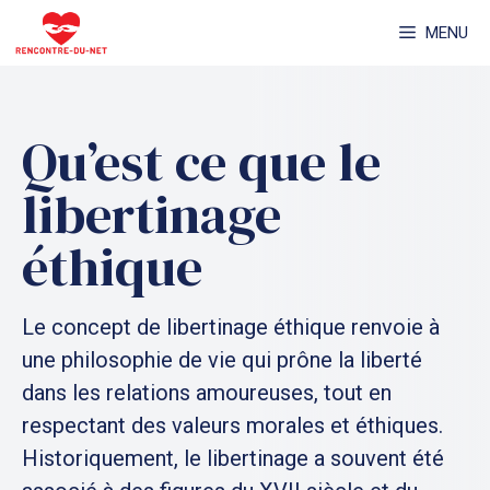
Aller
MENU
au
contenu
Qu’est ce que le
libertinage
éthique
Le concept de libertinage éthique renvoie à
une philosophie de vie qui prône la liberté
dans les relations amoureuses, tout en
respectant des valeurs morales et éthiques.
Historiquement, le libertinage a souvent été