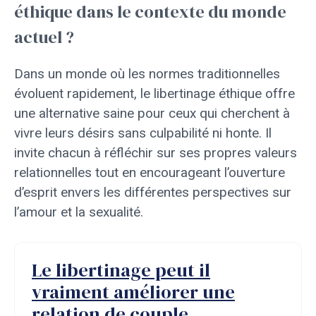
éthique dans le contexte du monde
actuel ?
Dans un monde où les normes traditionnelles
évoluent rapidement, le libertinage éthique offre
une alternative saine pour ceux qui cherchent à
vivre leurs désirs sans culpabilité ni honte. Il
invite chacun à réfléchir sur ses propres valeurs
relationnelles tout en encourageant l’ouverture
d’esprit envers les différentes perspectives sur
l’amour et la sexualité.
Le libertinage peut il
vraiment améliorer une
relation de couple