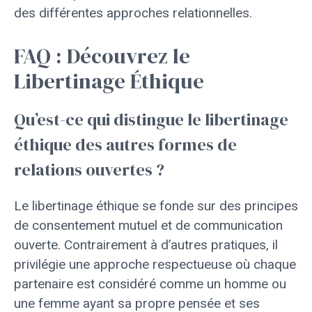
des différentes approches relationnelles.
FAQ : Découvrez le
Libertinage Éthique
Qu’est-ce qui distingue le libertinage
éthique des autres formes de
relations ouvertes ?
Le libertinage éthique se fonde sur des principes
de consentement mutuel et de communication
ouverte. Contrairement à d’autres pratiques, il
privilégie une approche respectueuse où chaque
partenaire est considéré comme un homme ou
une femme ayant sa propre pensée et ses