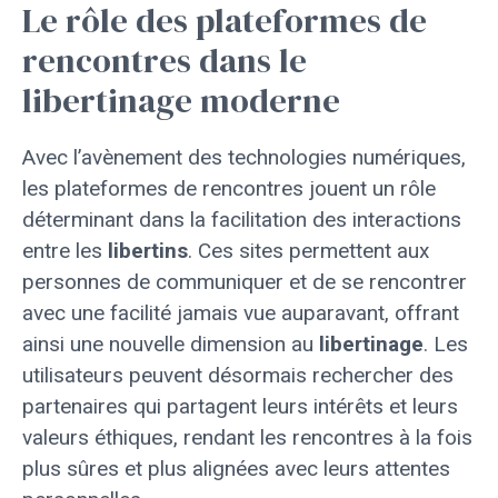
Le rôle des plateformes de
rencontres dans le
libertinage moderne
Avec l’avènement des technologies numériques,
les plateformes de rencontres jouent un rôle
déterminant dans la facilitation des interactions
entre les
libertins
. Ces sites permettent aux
personnes de communiquer et de se rencontrer
avec une facilité jamais vue auparavant, offrant
ainsi une nouvelle dimension au
libertinage
. Les
utilisateurs peuvent désormais rechercher des
partenaires qui partagent leurs intérêts et leurs
valeurs éthiques, rendant les rencontres à la fois
plus sûres et plus alignées avec leurs attentes