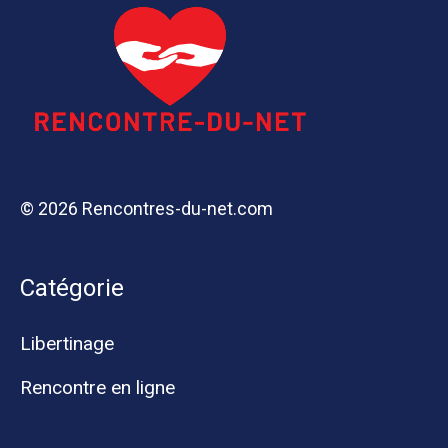
© 2026 Rencontres-du-net.com
Catégorie
Libertinage
Rencontre en ligne