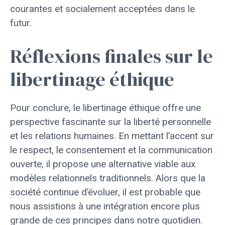
courantes et socialement acceptées dans le
futur.
Réflexions finales sur le
libertinage éthique
Pour conclure, le libertinage éthique offre une
perspective fascinante sur la liberté personnelle
et les relations humaines. En mettant l’accent sur
le respect, le consentement et la communication
ouverte, il propose une alternative viable aux
modèles relationnels traditionnels. Alors que la
société continue d’évoluer, il est probable que
nous assistions à une intégration encore plus
grande de ces principes dans notre quotidien.