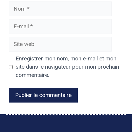
Nom
E-
mail
Site
web
Enregistrer mon nom, mon e-mail et mon
site dans le navigateur pour mon prochain
commentaire.