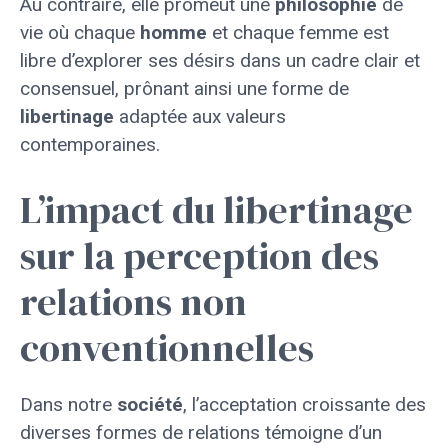
Au contraire, elle promeut une
philosophie
de
vie où chaque
homme
et chaque femme est
libre d’explorer ses désirs dans un cadre clair et
consensuel, prônant ainsi une forme de
libertinage
adaptée aux valeurs
contemporaines.
L’impact du libertinage
sur la perception des
relations non
conventionnelles
Dans notre
société
, l’acceptation croissante des
diverses formes de relations témoigne d’un