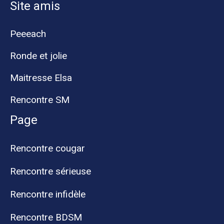
Site amis
Peeeach
Ronde et jolie
Maitresse Elsa
Rencontre SM
Page
Rencontre cougar
Rencontre sérieuse
Rencontre infidèle
Rencontre BDSM