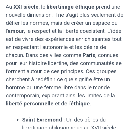
Au
XXI siècle
, le
libertinage éthique
prend une
nouvelle dimension. Il ne s’agit plus seulement de
défier les normes, mais de créer un espace où
l’
amour
, le respect et la liberté coexistent. L’idée
est de vivre des expériences enrichissantes tout
en respectant l’autonomie et les désirs de
chacun. Dans des villes comme
Paris
, connues
pour leur histoire libertine, des communautés se
forment autour de ces principes. Ces groupes
cherchent à redéfinir ce que signifie être un
homme
ou une femme libre dans le monde
contemporain, explorant ainsi les limites de la
liberté personnelle
et de l’
éthique
.
Saint Evremond :
Un des pères du
libertinage philosophique au XVII siècle.