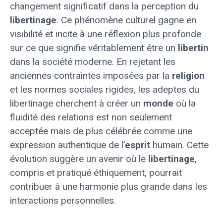
changement significatif dans la perception du
libertinage
. Ce phénomène culturel gagne en
visibilité et incite à une réflexion plus profonde
sur ce que signifie véritablement être un
libertin
dans la société moderne. En rejetant les
anciennes contraintes imposées par la
religion
et les normes sociales rigides, les adeptes du
libertinage cherchent à créer un
monde
où la
fluidité des relations est non seulement
acceptée mais de plus célébrée comme une
expression authentique de l’
esprit
humain. Cette
évolution suggère un avenir où le
libertinage
,
compris et pratiqué éthiquement, pourrait
contribuer à une harmonie plus grande dans les
interactions personnelles.