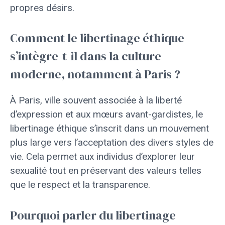
propres désirs.
Comment le libertinage éthique
s’intègre-t-il dans la culture
moderne, notamment à Paris ?
À Paris, ville souvent associée à la liberté
d’expression et aux mœurs avant-gardistes, le
libertinage éthique s’inscrit dans un mouvement
plus large vers l’acceptation des divers styles de
vie. Cela permet aux individus d’explorer leur
sexualité tout en préservant des valeurs telles
que le respect et la transparence.
Pourquoi parler du libertinage