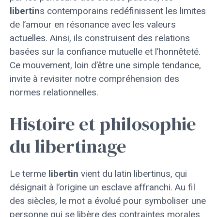
libertin
s contemporains redéfinissent les limites
de l’amour en résonance avec les valeurs
actuelles. Ainsi, ils construisent des relations
basées sur la confiance mutuelle et l’honnêteté.
Ce mouvement, loin d’être une simple tendance,
invite à revisiter notre compréhension des
normes relationnelles.
Histoire et philosophie
du libertinage
Le terme
libertin
vient du latin libertinus, qui
désignait à l’origine un esclave affranchi. Au fil
des siècles, le mot a évolué pour symboliser une
personne qui se libère des contraintes morales