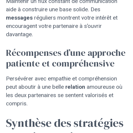
Maintenir un flux constant de communication
aide à construire une base solide. Des
messages
réguliers montrent votre intérêt et
encouragent votre partenaire à s’ouvrir
davantage.
Récompenses d’une approche
patiente et compréhensive
Persévérer avec empathie et compréhension
peut aboutir à une belle
relation
amoureuse où
les deux partenaires se sentent valorisés et
compris.
Synthèse des stratégies