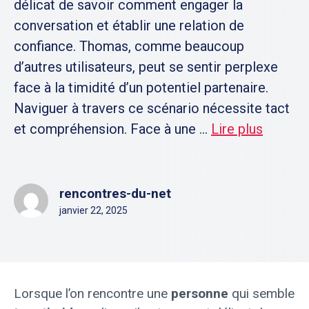
délicat de savoir comment engager la
conversation et établir une relation de
confiance. Thomas, comme beaucoup
d’autres utilisateurs, peut se sentir perplexe
face à la timidité d’un potentiel partenaire.
Naviguer à travers ce scénario nécessite tact
et compréhension. Face à une ...
Lire plus
rencontres-du-net
janvier 22, 2025
Lorsque l’on rencontre une
personne
qui semble