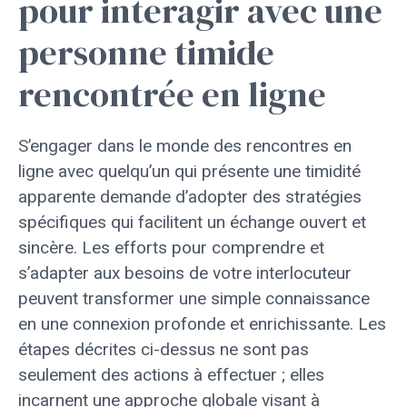
pour interagir avec une
personne timide
rencontrée en ligne
S’engager dans le monde des rencontres en
ligne avec quelqu’un qui présente une timidité
apparente demande d’adopter des stratégies
spécifiques qui facilitent un échange ouvert et
sincère. Les efforts pour comprendre et
s’adapter aux besoins de votre interlocuteur
peuvent transformer une simple connaissance
en une connexion profonde et enrichissante. Les
étapes décrites ci-dessus ne sont pas
seulement des actions à effectuer ; elles
incarnent une approche globale visant à