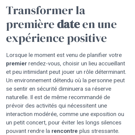
Transformer la
première
date
en une
expérience positive
Lorsque le moment est venu de planifier votre
premier
rendez-vous, choisir un lieu accueillant
et peu intimidant peut jouer un rôle déterminant.
Un environnement détendu où la personne peut
se sentir en sécurité diminuera sa réserve
naturelle. Il est de même recommandé de
prévoir des activités qui nécessitent une
interaction modérée, comme une exposition ou
un petit concert, pour éviter les longs silences
pouvant rendre la
rencontre
plus stressante.