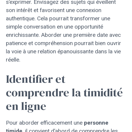
s’exprimer. Envisagez des sujets qui éveillent
son intérêt et favorisent une connexion
authentique. Cela pourrait transformer une
simple conversation en une opportunité
enrichissante. Aborder une première date avec
patience et compréhension pourrait bien ouvrir
la voie à une relation épanouissante dans la vie
réelle.
Identifier et
comprendre la timidité
en ligne
Pour aborder efficacement une
personne
timide
, il convient d’abord de comprendre les