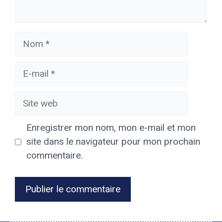
Nom
E-
mail
Site
web
Enregistrer mon nom, mon e-mail et mon
site dans le navigateur pour mon prochain
commentaire.