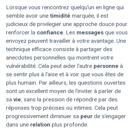
Lorsque vous rencontrez quelqu’un en ligne qui
semble avoir une
timidité
marquée, il est
judicieux de privilegier une approche douce pour
renforcer la
confiance
. Les
messages
que vous
envoyez peuvent travailler à votre avantage. Une
technique efficace consiste à partager des
anecdotes personnelles qui montrent votre
vulnérabilité. Cela peut aider l’autre
personne
à
se sentir plus à l’aise et à voir que vous êtes de
plus humain. Par ailleurs, les questions ouvertes
sont un excellent moyen de l’inviter à parler de
sa
vie
, sans la pression de répondre par des
réponses trop précises ou intimes. Cela peut
progressivement diminuer sa
peur
de s’engager
dans une
relation
plus profonde.