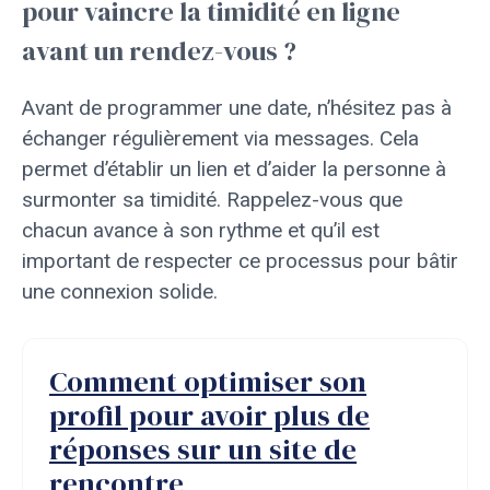
pour vaincre la timidité en ligne
avant un rendez-vous ?
Avant de programmer une date, n’hésitez pas à
échanger régulièrement via messages. Cela
permet d’établir un lien et d’aider la personne à
surmonter sa timidité. Rappelez-vous que
chacun avance à son rythme et qu’il est
important de respecter ce processus pour bâtir
une connexion solide.
Comment optimiser son
profil pour avoir plus de
réponses sur un site de
rencontre