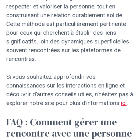
respecter et valoriser la personne, tout en
construisant une relation durablement solide.
Cette méthode est particulièrement pertinente
pour ceux qui cherchent à établir des liens
significatifs, loin des dynamiques superficielles
souvent rencontrées sur les plateformes de
rencontres.
Si vous souhaitez approfondir vos
connaissances sur les interactions en ligne et
découvrir d’autres conseils utiles, n’hésitez pas à
explorer notre site pour plus d’informations
ici
.
FAQ : Comment gérer une
rencontre avec une personne