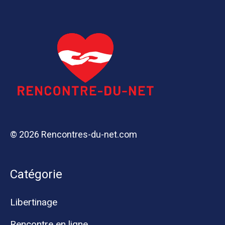
© 2026 Rencontres-du-net.com
Catégorie
Libertinage
Rencontre en ligne