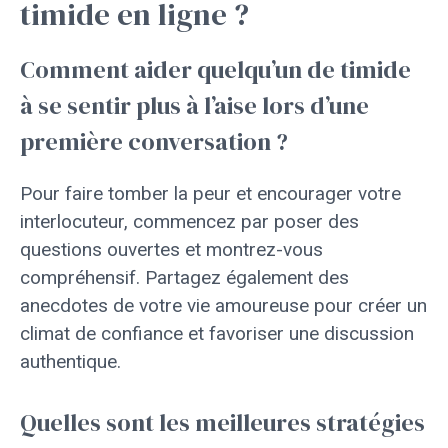
timide en ligne ?
Comment aider quelqu’un de timide
à se sentir plus à l’aise lors d’une
première conversation ?
Pour faire tomber la peur et encourager votre
interlocuteur, commencez par poser des
questions ouvertes et montrez-vous
compréhensif. Partagez également des
anecdotes de votre vie amoureuse pour créer un
climat de confiance et favoriser une discussion
authentique.
Quelles sont les meilleures stratégies