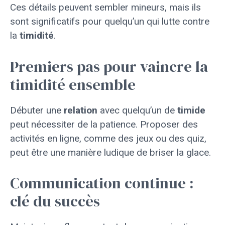
Ces détails peuvent sembler mineurs, mais ils
sont significatifs pour quelqu’un qui lutte contre
la
timidité
.
Premiers pas pour vaincre la
timidité ensemble
Débuter une
relation
avec quelqu’un de
timide
peut nécessiter de la patience. Proposer des
activités en ligne, comme des jeux ou des quiz,
peut être une manière ludique de briser la glace.
Communication continue :
clé du succès