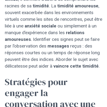
racines de sa
timidité
. La
timidité amoureuse
,
souvent exacerbée dans les environnements
virtuels comme les sites de rencontres, peut être
liée à une
anxiété sociale
ou simplement à un
manque d’expérience dans les
relations
amoureuses
. Identifier ces signes peut se faire
par l’observation des
messages
reçus : des
réponses courtes ou un temps de réponse long
peuvent être des indices. Aborder le sujet avec
délicatesse peut aider à
vaincre cette timidité
.
Stratégies pour
engager la
conversation avec une