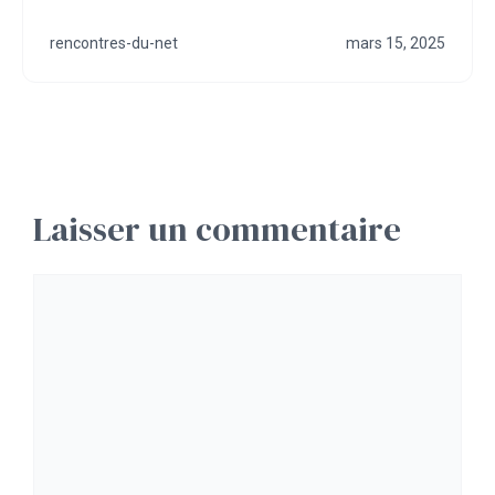
rencontres-du-net
mars 15, 2025
Laisser un commentaire
Commentaire