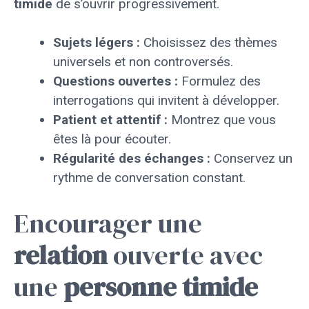
timide
de s’ouvrir progressivement.
Sujets légers :
Choisissez des thèmes
universels et non controversés.
Questions ouvertes :
Formulez des
interrogations qui invitent à développer.
Patient et attentif :
Montrez que vous
êtes là pour écouter.
Régularité des échanges :
Conservez un
rythme de conversation constant.
Encourager une
relation
ouverte avec
une
personne
timide