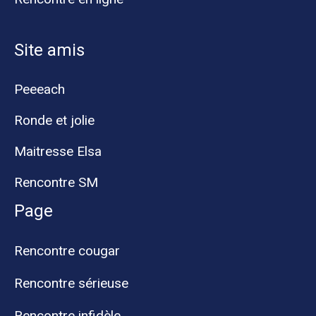
Site amis
Peeeach
Ronde et jolie
Maitresse Elsa
Rencontre SM
Page
Rencontre cougar
Rencontre sérieuse
Rencontre infidèle