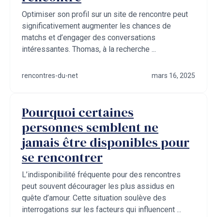
Optimiser son profil sur un site de rencontre peut
significativement augmenter les chances de
matchs et d’engager des conversations
intéressantes. Thomas, à la recherche ...
rencontres-du-net
mars 16, 2025
Pourquoi certaines
personnes semblent ne
jamais être disponibles pour
se rencontrer
L’indisponibilité fréquente pour des rencontres
peut souvent décourager les plus assidus en
quête d’amour. Cette situation soulève des
interrogations sur les facteurs qui influencent ...