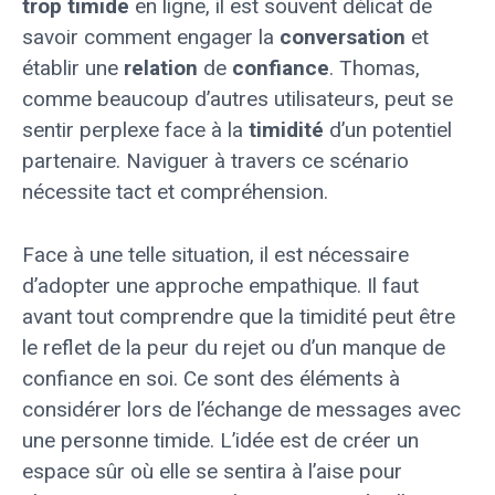
trop timide
en ligne, il est souvent délicat de
savoir comment engager la
conversation
et
établir une
relation
de
confiance
. Thomas,
comme beaucoup d’autres utilisateurs, peut se
sentir perplexe face à la
timidité
d’un potentiel
partenaire. Naviguer à travers ce scénario
nécessite tact et compréhension.
Face à une telle situation, il est nécessaire
d’adopter une approche empathique. Il faut
avant tout comprendre que la timidité peut être
le reflet de la peur du rejet ou d’un manque de
confiance en soi. Ce sont des éléments à
considérer lors de l’échange de messages avec
une personne timide. L’idée est de créer un
espace sûr où elle se sentira à l’aise pour