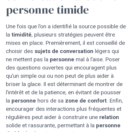
personne timide
Une fois que l’on a identifié la source possible de
la
timidité
, plusieurs stratégies peuvent être
mises en place. Premièrement, il est conseillé de
choisir des
sujets de conversation
légers qui
ne mettent pas la
personne
mal à l’aise. Poser
des questions ouvertes qui encouragent plus
qu’un simple oui ou non peut de plus aider à
briser la glace. Il est déterminant de montrer de
l’intérêt et de la patience, en évitant de pousser
la
personne
hors de sa
zone de confort
. Enfin,
encourager des interactions plus fréquentes et
régulières peut aider à construire une
relation
solide et rassurante, permettant à la
personne