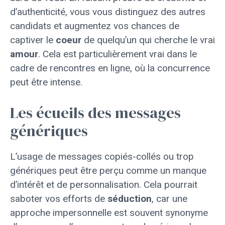
d’authenticité, vous vous distinguez des autres
candidats et augmentez vos chances de
captiver le
coeur
de quelqu’un qui cherche le vrai
amour
. Cela est particulièrement vrai dans le
cadre de rencontres en ligne, où la concurrence
peut être intense.
Les écueils des messages
génériques
L’usage de messages copiés-collés ou trop
génériques peut être perçu comme un manque
d’intérêt et de personnalisation. Cela pourrait
saboter vos efforts de
séduction
, car une
approche impersonnelle est souvent synonyme