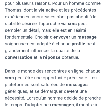
pour plusieurs raisons. Pour un homme comme
Thomas, dont la
vie
active et les précédentes
expériences amoureuses n’ont pas abouti à la
stabilité désirée, l’approche via
sms
peut
sembler un détail, mais elle est en réalité
fondamentale. Choisir d’
envoyer
un
message
soigneusement adapté à chaque
profile
peut
grandement influencer la qualité de la
conversation
et la
réponse
obtenue.
Dans le monde des rencontres en ligne, chaque
sms
peut être une opportunité précieuse. Les
plateformes sont saturées de
messages
génériques, et se démarquer devient une
nécessité. Lorsqu’un homme décide de prendre
le temps d’adapter ses
messages
, il montre à