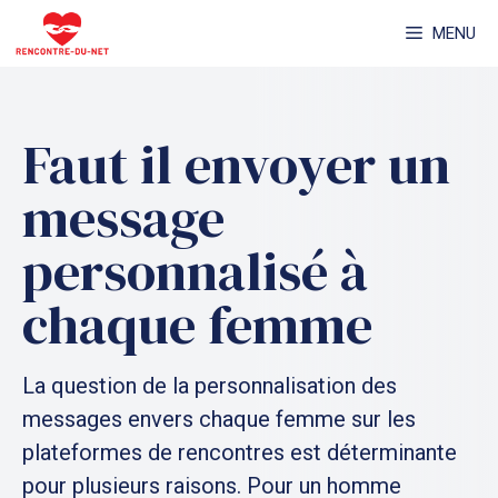
Aller
MENU
au
contenu
Faut il envoyer un
message
personnalisé à
chaque femme
La question de la personnalisation des
messages envers chaque femme sur les
plateformes de rencontres est déterminante
pour plusieurs raisons. Pour un homme