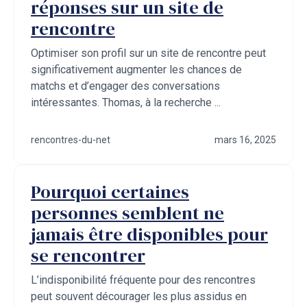
réponses sur un site de
rencontre
Optimiser son profil sur un site de rencontre peut
significativement augmenter les chances de
matchs et d’engager des conversations
intéressantes. Thomas, à la recherche ...
rencontres-du-net
mars 16, 2025
Pourquoi certaines
personnes semblent ne
jamais être disponibles pour
se rencontrer
L’indisponibilité fréquente pour des rencontres
peut souvent décourager les plus assidus en