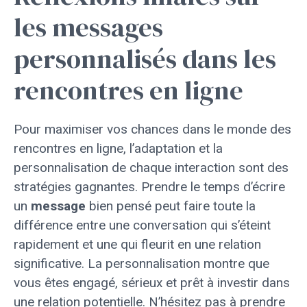
les messages
personnalisés dans les
rencontres en ligne
Pour maximiser vos chances dans le monde des
rencontres en ligne, l’adaptation et la
personnalisation de chaque interaction sont des
stratégies gagnantes. Prendre le temps d’écrire
un
message
bien pensé peut faire toute la
différence entre une conversation qui s’éteint
rapidement et une qui fleurit en une relation
significative. La personnalisation montre que
vous êtes engagé, sérieux et prêt à investir dans
une relation potentielle. N’hésitez pas à prendre