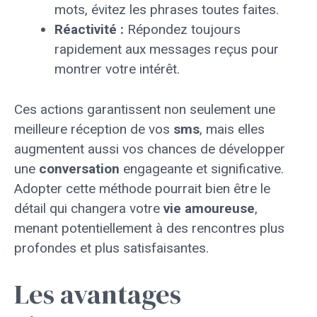
mots, évitez les phrases toutes faites.
Réactivité :
Répondez toujours
rapidement aux messages reçus pour
montrer votre intérêt.
Ces actions garantissent non seulement une
meilleure réception de vos
sms
, mais elles
augmentent aussi vos chances de développer
une
conversation
engageante et significative.
Adopter cette méthode pourrait bien être le
détail qui changera votre
vie amoureuse
,
menant potentiellement à des rencontres plus
profondes et plus satisfaisantes.
Les avantages