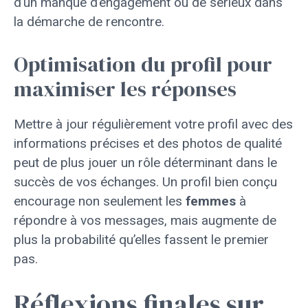
d’un manque d’engagement ou de sérieux dans
la démarche de rencontre.
Optimisation du profil pour
maximiser les réponses
Mettre à jour régulièrement votre profil avec des
informations précises et des photos de qualité
peut de plus jouer un rôle déterminant dans le
succès de vos échanges. Un profil bien conçu
encourage non seulement les
femmes
à
répondre à vos messages, mais augmente de
plus la probabilité qu’elles fassent le premier
pas.
Réflexions finales sur