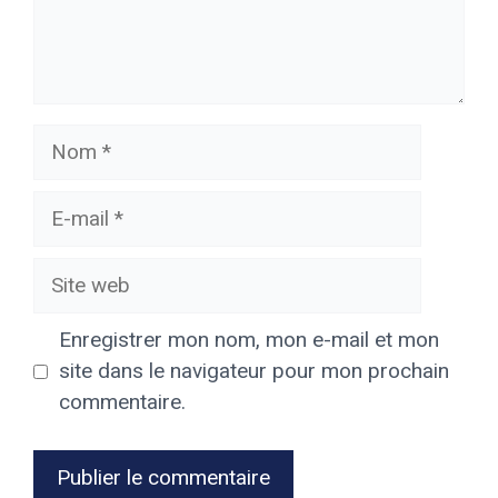
Nom
E-
mail
Site
web
Enregistrer mon nom, mon e-mail et mon
site dans le navigateur pour mon prochain
commentaire.