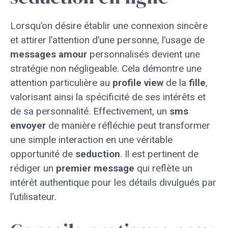
Lorsqu’on désire établir une connexion sincère
et attirer l’attention d’une personne, l’usage de
messages amour
personnalisés devient une
stratégie non négligeable. Cela démontre une
attention particulière au
profile view
de la
fille
,
valorisant ainsi la spécificité de ses intérêts et
de sa personnalité. Effectivement, un
sms
envoyer
de manière réfléchie peut transformer
une simple interaction en une véritable
opportunité de
seduction
. Il est pertinent de
rédiger un
premier message
qui reflète un
intérêt authentique pour les détails divulgués par
l’utilisateur.