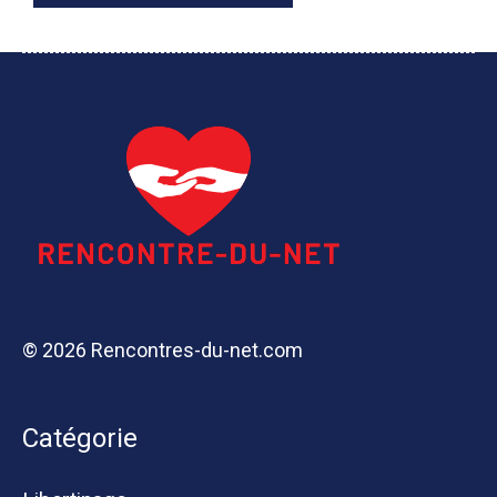
© 2026 Rencontres-du-net.com
Catégorie