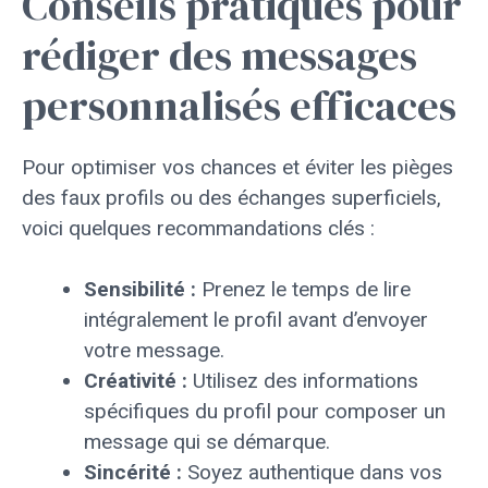
Conseils pratiques pour
rédiger des messages
personnalisés efficaces
Pour optimiser vos chances et éviter les pièges
des faux profils ou des échanges superficiels,
voici quelques recommandations clés :
Sensibilité :
Prenez le temps de lire
intégralement le profil avant d’envoyer
votre message.
Créativité :
Utilisez des informations
spécifiques du profil pour composer un
message qui se démarque.
Sincérité :
Soyez authentique dans vos