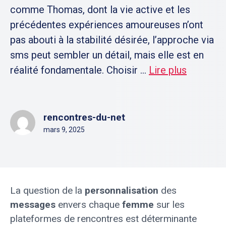
comme Thomas, dont la vie active et les
précédentes expériences amoureuses n’ont
pas abouti à la stabilité désirée, l’approche via
sms peut sembler un détail, mais elle est en
réalité fondamentale. Choisir ...
Lire plus
rencontres-du-net
mars 9, 2025
La question de la
personnalisation
des
messages
envers chaque
femme
sur les
plateformes de rencontres est déterminante