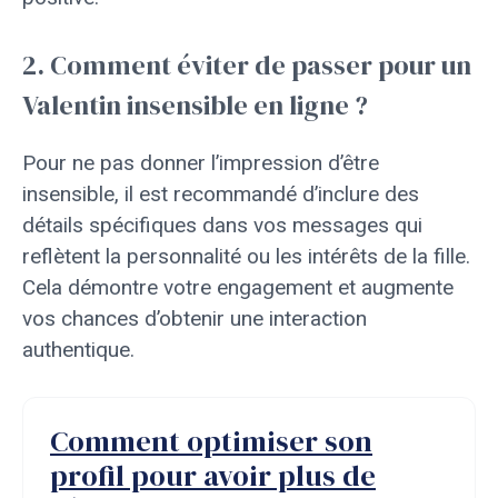
2. Comment éviter de passer pour un
Valentin insensible en ligne ?
Pour ne pas donner l’impression d’être
insensible, il est recommandé d’inclure des
détails spécifiques dans vos messages qui
reflètent la personnalité ou les intérêts de la fille.
Cela démontre votre engagement et augmente
vos chances d’obtenir une interaction
authentique.
Comment optimiser son
profil pour avoir plus de