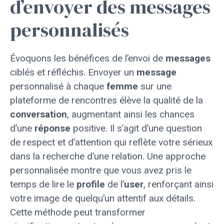
d’envoyer des messages
personnalisés
Évoquons les bénéfices de l’envoi de
messages
ciblés et réfléchis. Envoyer un
message
personnalisé à chaque
femme
sur une
plateforme de rencontres élève la qualité de la
conversation
, augmentant ainsi les chances
d’une
réponse
positive. Il s’agit d’une question
de respect et d’attention qui reflète votre sérieux
dans la recherche d’une relation. Une approche
personnalisée montre que vous avez pris le
temps de lire le
profile
de l’
user
, renforçant ainsi
votre image de quelqu’un attentif aux détails.
Cette méthode peut transformer