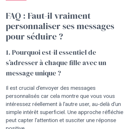
FAQ : Faut-il vraiment
personnaliser ses messages
pour séduire ?
1. Pourquoi est-il essentiel de
s’adresser à chaque fille avec un
message unique ?
Il est crucial d’envoyer des messages
personnalisés car cela montre que vous vous
intéressez réellement à l’autre user, au-delà d’un
simple intérêt superficiel. Une approche réfléchie
peut capter l’attention et susciter une réponse
positive.