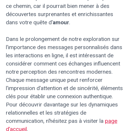
ce chemin, car il pourrait bien mener à des
découvertes surprenantes et enrichissantes
dans votre quête d’
amour
.
Dans le prolongement de notre exploration sur
l’importance des messages personnalisés dans
les interactions en ligne, il est intéressant de
considérer comment ces échanges influencent
notre perception des rencontres modernes.
Chaque message unique peut renforcer
l’impression d’attention et de sincérité, éléments
clés pour établir une connexion authentique.
Pour découvrir davantage sur les dynamiques
relationnelles et les stratégies de
communication, n’hésitez pas à visiter la
page
d’accueil
.