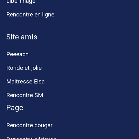
Libertinage
Rencontre en ligne
Site amis
Peeeach
Ronde et jolie
Maitresse Elsa
Rencontre SM
Page
Rencontre cougar