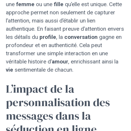
une
femme
ou une
fille
qu’elle est unique. Cette
approche permet non seulement de capturer
l’attention, mais aussi d’établir un lien
authentique. En faisant preuve d’attention envers
les détails du
profile
, la
conversation
gagne en
profondeur et en authenticité. Cela peut
transformer une simple interaction en une
véritable histoire d’
amour
, enrichissant ainsi la
vie
sentimentale de chacun.
L’impact de la
personnalisation des
messages dans la
séduction en ligne