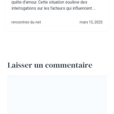
quête d’amour. Cette situation soulève des
interrogations sur les facteurs qui influencent ...
rencontres-du-net
mars 15, 2025
Laisser un commentaire
Commentaire