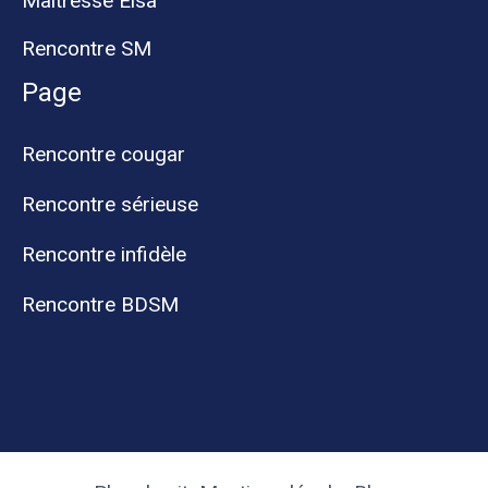
Maitresse Elsa
Rencontre SM
Page
Rencontre cougar
Rencontre sérieuse
Rencontre infidèle
Rencontre BDSM