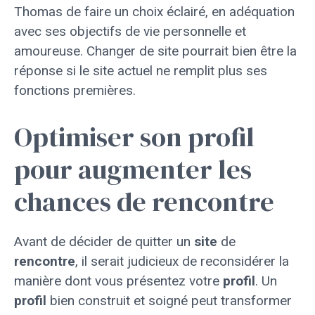
Thomas de faire un choix éclairé, en adéquation
avec ses objectifs de vie personnelle et
amoureuse. Changer de site pourrait bien être la
réponse si le site actuel ne remplit plus ses
fonctions premières.
Optimiser son profil
pour augmenter les
chances de rencontre
Avant de décider de quitter un
site
de
rencontre
, il serait judicieux de reconsidérer la
manière dont vous présentez votre
profil
. Un
profil
bien construit et soigné peut transformer