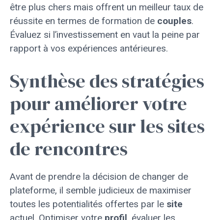
être plus chers mais offrent un meilleur taux de
réussite en termes de formation de
couples
.
Évaluez si l’investissement en vaut la peine par
rapport à vos expériences antérieures.
Synthèse des stratégies
pour améliorer votre
expérience sur les sites
de rencontres
Avant de prendre la décision de changer de
plateforme, il semble judicieux de maximiser
toutes les potentialités offertes par le
site
actuel. Optimiser votre
profil
, évaluer les