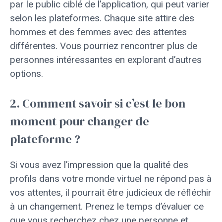
par le public ciblé de l’application, qui peut varier
selon les plateformes. Chaque site attire des
hommes et des femmes avec des attentes
différentes. Vous pourriez rencontrer plus de
personnes intéressantes en explorant d’autres
options.
2. Comment savoir si c’est le bon
moment pour changer de
plateforme ?
Si vous avez l’impression que la qualité des
profils dans votre monde virtuel ne répond pas à
vos attentes, il pourrait être judicieux de réfléchir
à un changement. Prenez le temps d’évaluer ce
que vous recherchez chez une personne et