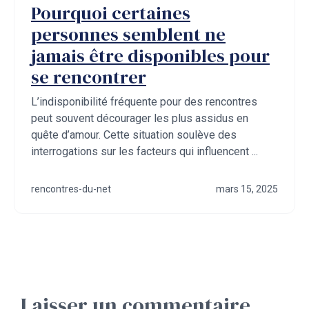
Pourquoi certaines
personnes semblent ne
jamais être disponibles pour
se rencontrer
L’indisponibilité fréquente pour des rencontres
peut souvent décourager les plus assidus en
quête d’amour. Cette situation soulève des
interrogations sur les facteurs qui influencent ...
rencontres-du-net
mars 15, 2025
Laisser un commentaire