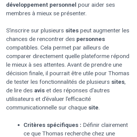
développement personnel
pour aider ses
membres à mieux se présenter.
S’inscrire sur plusieurs
sites
peut augmenter les
chances de rencontrer des
personnes
compatibles. Cela permet par ailleurs de
comparer directement quelle plateforme répond
le mieux à ses attentes. Avant de prendre une
décision finale, il pourrait être utile pour Thomas
de tester les fonctionnalités de plusieurs
sites
,
de lire des
avis
et des réponses d’autres
utilisateurs et d’évaluer l’efficacité
communicationnelle sur chaque
site
.
Critères spécifiques :
Définir clairement
ce que Thomas recherche chez une