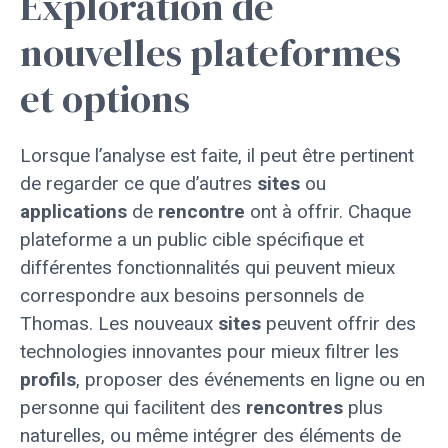
Exploration de
nouvelles plateformes
et options
Lorsque l’analyse est faite, il peut être pertinent
de regarder ce que d’autres
sites
ou
applications
de
rencontre
ont à offrir. Chaque
plateforme a un public cible spécifique et
différentes fonctionnalités qui peuvent mieux
correspondre aux besoins personnels de
Thomas. Les nouveaux
sites
peuvent offrir des
technologies innovantes pour mieux filtrer les
profils
, proposer des événements en ligne ou en
personne qui facilitent des
rencontres
plus
naturelles, ou même intégrer des éléments de