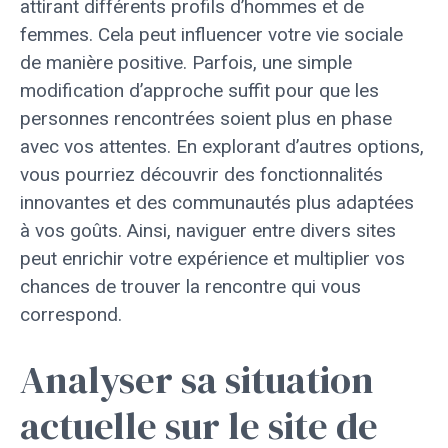
attirant différents profils d’hommes et de
femmes. Cela peut influencer votre vie sociale
de manière positive. Parfois, une simple
modification d’approche suffit pour que les
personnes rencontrées soient plus en phase
avec vos attentes. En explorant d’autres options,
vous pourriez découvrir des fonctionnalités
innovantes et des communautés plus adaptées
à vos goûts. Ainsi, naviguer entre divers sites
peut enrichir votre expérience et multiplier vos
chances de trouver la rencontre qui vous
correspond.
Analyser sa situation
actuelle sur le site de