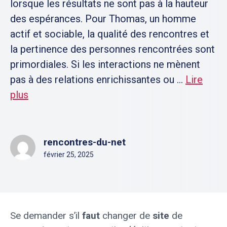
lorsque les résultats ne sont pas à la hauteur
des espérances. Pour Thomas, un homme
actif et sociable, la qualité des rencontres et
la pertinence des personnes rencontrées sont
primordiales. Si les interactions ne mènent
pas à des relations enrichissantes ou ...
Lire
plus
rencontres-du-net
février 25, 2025
Se demander s’il
faut
changer de
site
de