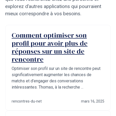
explorez d’autres applications qui pourraient
mieux correspondre à vos besoins.
Comment optimiser son
profil pour avoir plus de
réponses sur un site de
rencontre
Optimiser son profil sur un site de rencontre peut
significativement augmenter les chances de
matchs et d’engager des conversations
intéressantes. Thomas, à la recherche ...
rencontres-du-net
mars 16, 2025