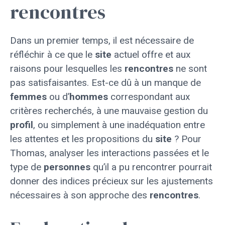
rencontres
Dans un premier temps, il est nécessaire de
réfléchir à ce que le
site
actuel offre et aux
raisons pour lesquelles les
rencontres
ne sont
pas satisfaisantes. Est-ce dû à un manque de
femmes
ou d’
hommes
correspondant aux
critères recherchés, à une mauvaise gestion du
profil
, ou simplement à une inadéquation entre
les attentes et les propositions du
site
? Pour
Thomas, analyser les interactions passées et le
type de
personnes
qu’il a pu rencontrer pourrait
donner des indices précieux sur les ajustements
nécessaires à son approche des
rencontres
.