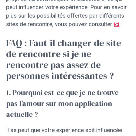
peut influencer votre expérience. Pour en savoir
plus sur les possibilités offertes par différents
sites de rencontre, vous pouvez consulter
ici
.
FAQ : Faut-il changer de site
de rencontre si je ne
rencontre pas assez de
personnes intéressantes ?
1. Pourquoi est-ce que je ne trouve
pas l’amour sur mon application
actuelle ?
Il se peut que votre expérience soit influencée