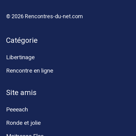
© 2026 Rencontres-du-net.com
Catégorie
Libertinage
Rencontre en ligne
Site amis
Peeeach
Ronde et jolie