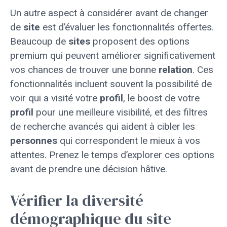
Un autre aspect à considérer avant de changer
de
site
est d’évaluer les fonctionnalités offertes.
Beaucoup de
sites
proposent des options
premium qui peuvent améliorer significativement
vos chances de trouver une bonne
relation
. Ces
fonctionnalités incluent souvent la possibilité de
voir qui a visité votre
profil
, le boost de votre
profil
pour une meilleure visibilité, et des filtres
de recherche avancés qui aident à cibler les
personnes
qui correspondent le mieux à vos
attentes. Prenez le temps d’explorer ces options
avant de prendre une décision hâtive.
Vérifier la diversité
démographique du site