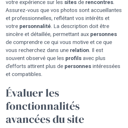
votre expérience sur les
sites
de
rencontres
.
Assurez-vous que vos photos sont accueillantes
et professionnelles, reflétant vos intérêts et
votre
personnalité
. La description doit être
sincère et détaillée, permettant aux
personnes
de comprendre ce qui vous motive et ce que
vous recherchez dans une
relation
. Il est
souvent observé que les
profils
avec plus
d’efforts attirent plus de
personnes
intéressées
et compatibles.
Évaluer les
fonctionnalités
avancées du site