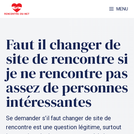
Aller
MENU
au
contenu
Faut il changer de
site de rencontre si
je ne rencontre pas
assez de personnes
intéressantes
Se demander s’il faut changer de site de
rencontre est une question légitime, surtout