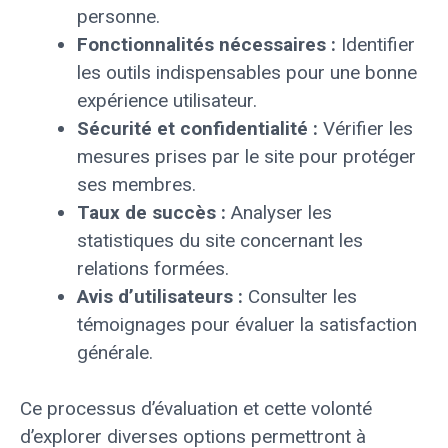
personne.
Fonctionnalités nécessaires :
Identifier
les outils indispensables pour une bonne
expérience utilisateur.
Sécurité et confidentialité :
Vérifier les
mesures prises par le site pour protéger
ses membres.
Taux de succès :
Analyser les
statistiques du site concernant les
relations formées.
Avis d’utilisateurs :
Consulter les
témoignages pour évaluer la satisfaction
générale.
Ce processus d’évaluation et cette volonté
d’explorer diverses options permettront à