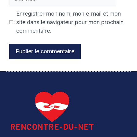
web
Enregistrer mon nom, mon e-mail et mon
site dans le navigateur pour mon prochain
commentaire.