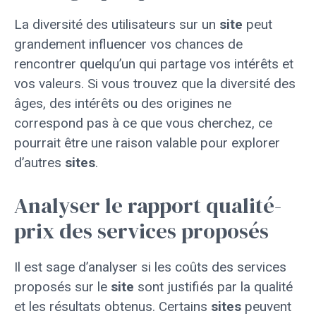
La diversité des utilisateurs sur un
site
peut
grandement influencer vos chances de
rencontrer quelqu’un qui partage vos intérêts et
vos valeurs. Si vous trouvez que la diversité des
âges, des intérêts ou des origines ne
correspond pas à ce que vous cherchez, ce
pourrait être une raison valable pour explorer
d’autres
sites
.
Analyser le rapport qualité-
prix des services proposés
Il est sage d’analyser si les coûts des services
proposés sur le
site
sont justifiés par la qualité
et les résultats obtenus. Certains
sites
peuvent