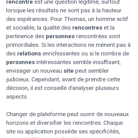
rencontre
est une question légitime, surtout
lorsque les résultats ne sont pas à la hauteur
des espérances. Pour Thomas, un homme actif
et sociable, la qualité des
rencontres
et la
pertinence des
personnes
rencontrées sont
primordiales. Si les interactions ne mènent pas à
des
relations
enrichissantes ou si le nombre de
personnes
intéressantes semble insuffisant,
envisager un nouveau
site
peut sembler
judicieux. Cependant, avant de prendre cette
décision, il est conseillé d’analyser plusieurs
aspects.
Changer de plateforme peut ouvrir de nouveaux
horizons et diversifier les rencontres. Chaque
site ou application possède ses spécificités,