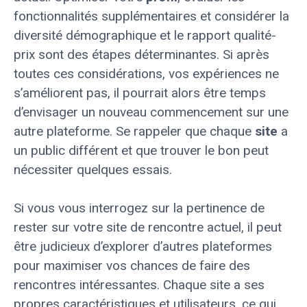
fonctionnalités supplémentaires et considérer la
diversité démographique et le rapport qualité-
prix sont des étapes déterminantes. Si après
toutes ces considérations, vos expériences ne
s’améliorent pas, il pourrait alors être temps
d’envisager un nouveau commencement sur une
autre plateforme. Se rappeler que chaque
site
a
un public différent et que trouver le bon peut
nécessiter quelques essais.
Si vous vous interrogez sur la pertinence de
rester sur votre site de rencontre actuel, il peut
être judicieux d’explorer d’autres plateformes
pour maximiser vos chances de faire des
rencontres intéressantes. Chaque site a ses
propres caractéristiques et utilisateurs, ce qui