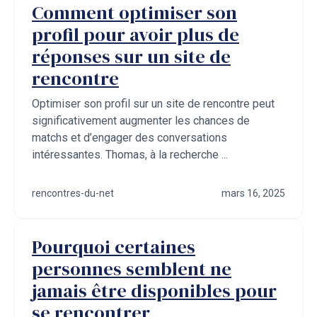
Comment optimiser son
profil pour avoir plus de
réponses sur un site de
rencontre
Optimiser son profil sur un site de rencontre peut
significativement augmenter les chances de
matchs et d’engager des conversations
intéressantes. Thomas, à la recherche ...
rencontres-du-net
mars 16, 2025
Pourquoi certaines
personnes semblent ne
jamais être disponibles pour
se rencontrer