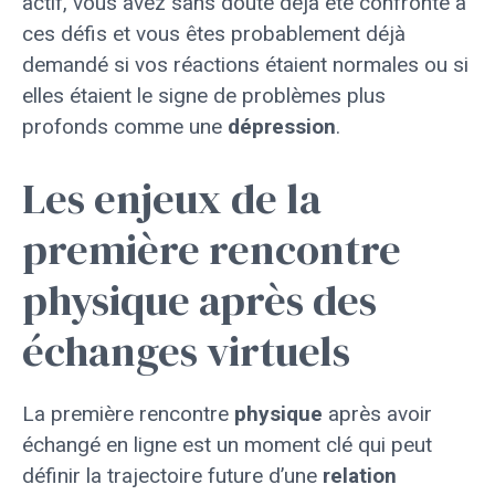
actif, vous avez sans doute déjà été confronté à
ces défis et vous êtes probablement déjà
demandé si vos réactions étaient normales ou si
elles étaient le signe de problèmes plus
profonds comme une
dépression
.
Les enjeux de la
première rencontre
physique après des
échanges virtuels
La première rencontre
physique
après avoir
échangé en ligne est un moment clé qui peut
définir la trajectoire future d’une
relation