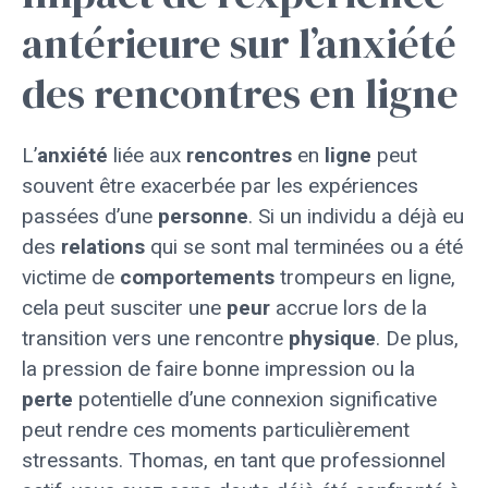
antérieure sur l’anxiété
des rencontres en ligne
L’
anxiété
liée aux
rencontres
en
ligne
peut
souvent être exacerbée par les expériences
passées d’une
personne
. Si un individu a déjà eu
des
relations
qui se sont mal terminées ou a été
victime de
comportements
trompeurs en ligne,
cela peut susciter une
peur
accrue lors de la
transition vers une rencontre
physique
. De plus,
la pression de faire bonne impression ou la
perte
potentielle d’une connexion significative
peut rendre ces moments particulièrement
stressants. Thomas, en tant que professionnel