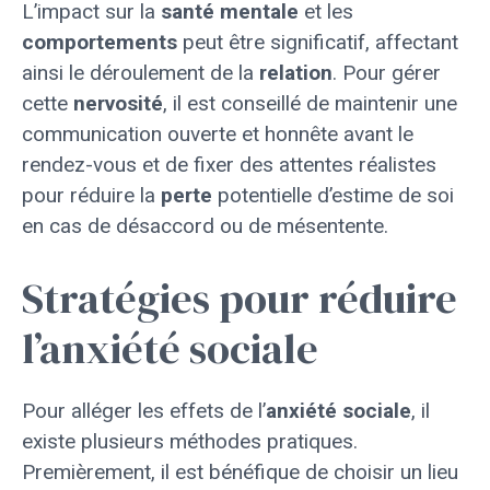
L’impact sur la
santé mentale
et les
comportements
peut être significatif, affectant
ainsi le déroulement de la
relation
. Pour gérer
cette
nervosité
, il est conseillé de maintenir une
communication ouverte et honnête avant le
rendez-vous et de fixer des attentes réalistes
pour réduire la
perte
potentielle d’estime de soi
en cas de désaccord ou de mésentente.
Stratégies pour réduire
l’anxiété sociale
Pour alléger les effets de l’
anxiété sociale
, il
existe plusieurs méthodes pratiques.
Premièrement, il est bénéfique de choisir un lieu