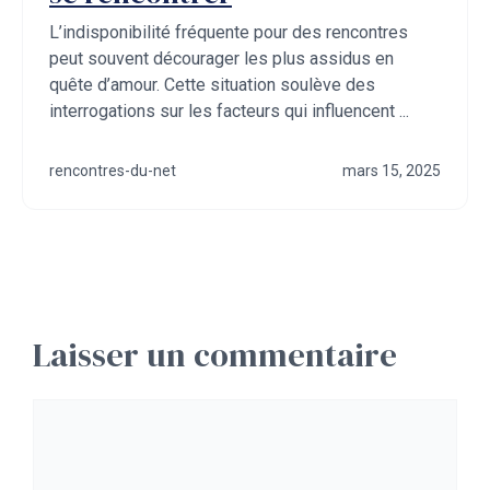
L’indisponibilité fréquente pour des rencontres
peut souvent décourager les plus assidus en
quête d’amour. Cette situation soulève des
interrogations sur les facteurs qui influencent ...
rencontres-du-net
mars 15, 2025
Laisser un commentaire
Commentaire