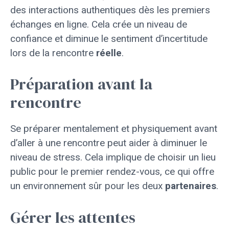
des interactions authentiques dès les premiers
échanges en ligne. Cela crée un niveau de
confiance et diminue le sentiment d’incertitude
lors de la rencontre
réelle
.
Préparation avant la
rencontre
Se préparer mentalement et physiquement avant
d’aller à une rencontre peut aider à diminuer le
niveau de stress. Cela implique de choisir un lieu
public pour le premier rendez-vous, ce qui offre
un environnement sûr pour les deux
partenaires
.
Gérer les attentes