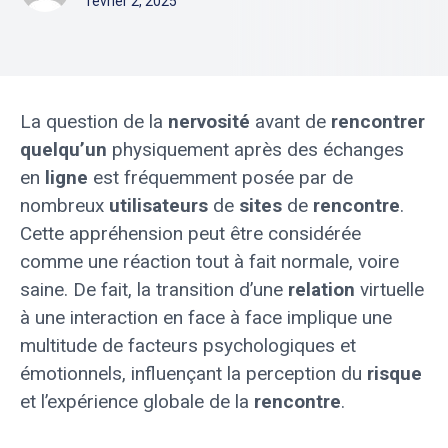
février 2, 2025
La question de la
nervosité
avant de
rencontrer
quelqu’un
physiquement après des échanges
en
ligne
est fréquemment posée par de
nombreux
utilisateurs
de
sites
de
rencontre
.
Cette appréhension peut être considérée
comme une réaction tout à fait normale, voire
saine. De fait, la transition d’une
relation
virtuelle
à une interaction en face à face implique une
multitude de facteurs psychologiques et
émotionnels, influençant la perception du
risque
et l’expérience globale de la
rencontre
.