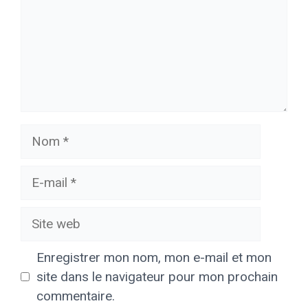
Nom
E-
mail
Site
web
Enregistrer mon nom, mon e-mail et mon
site dans le navigateur pour mon prochain
commentaire.