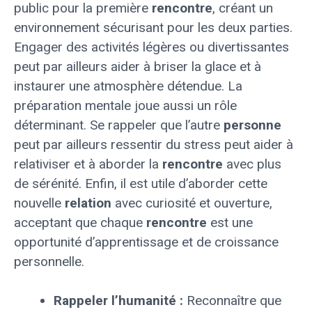
public pour la première
rencontre
, créant un
environnement sécurisant pour les deux parties.
Engager des activités légères ou divertissantes
peut par ailleurs aider à briser la glace et à
instaurer une atmosphère détendue. La
préparation mentale joue aussi un rôle
déterminant. Se rappeler que l’autre
personne
peut par ailleurs ressentir du stress peut aider à
relativiser et à aborder la
rencontre
avec plus
de sérénité. Enfin, il est utile d’aborder cette
nouvelle
relation
avec curiosité et ouverture,
acceptant que chaque
rencontre
est une
opportunité d’apprentissage et de croissance
personnelle.
Rappeler l’humanité :
Reconnaître que