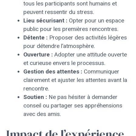
tous les participants sont humains et
peuvent ressentir du stress.
Lieu sécurisant :
Opter pour un espace
public pour les premières rencontres.
Détente :
Proposer des activités légères
pour détendre l’atmosphère.
Ouverture :
Adopter une attitude ouverte
et curieuse envers le processus.
Gestion des attentes :
Communiquer
clairement et ajuster les attentes avant la
rencontre.
Soutien :
Ne pas hésiter à demander
conseil ou partager ses appréhensions
avec des amis.
Impact de l’expérience