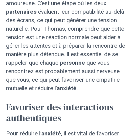
amoureuse. C’est une étape où les deux
partenaires
évaluent leur compatibilité au-delà
des écrans, ce qui peut générer une tension
naturelle. Pour Thomas, comprendre que cette
tension est une réaction normale peut aider à
gérer les attentes et à préparer la rencontre de
manière plus détendue. Il est essentiel de se
rappeler que chaque
personne
que vous
rencontrez est probablement aussi nerveuse
que vous, ce qui peut favoriser une empathie
mutuelle et réduire l’
anxiété
.
Favoriser des interactions
authentiques
Pour réduire l’
anxiété
, il est vital de favoriser