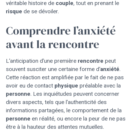
véritable histoire de
couple
, tout en prenant le
risque
de se dévoiler.
Comprendre l’anxiété
avant la rencontre
L’anticipation d’une première
rencontre
peut
souvent susciter une certaine forme d’
anxiété
.
Cette réaction est amplifiée par le fait de ne pas
avoir eu de contact
physique
préalable avec la
personne
. Les inquiétudes peuvent concerner
divers aspects, tels que l’authenticité des
informations partagées, le comportement de la
personne
en réalité, ou encore la peur de ne pas
être à la hauteur des attentes mutuelles.