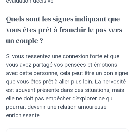
évaluation décisive.
Quels sont les signes indiquant que
vous êtes prêt à franchir le pas vers
un couple ?
Si vous ressentez une connexion forte et que
vous avez partagé vos pensées et émotions
avec cette personne, cela peut être un bon signe
que vous êtes prêt à aller plus loin. La nervosité
est souvent présente dans ces situations, mais
elle ne doit pas empêcher d’explorer ce qui
pourrait devenir une relation amoureuse
enrichissante.