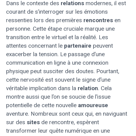
Dans le contexte des
relations
modernes, il est
courant de s’interroger sur les émotions
ressenties lors des premières
rencontres
en
personne. Cette étape cruciale marque une
transition entre le virtuel et la réalité. Les
attentes concernant le
partenaire
peuvent
exacerber la tension. Le passage d’une
communication en ligne à une connexion
physique peut susciter des doutes. Pourtant,
cette nervosité est souvent le signe d’une
véritable implication dans la
relation
. Cela
montre aussi que l’on se soucie de l’issue
potentielle de cette nouvelle
amoureuse
aventure. Nombreux sont ceux qui, en naviguant
sur des
sites
de rencontre, espèrent
transformer leur quête numérique en une