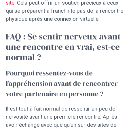
site
. Cela peut offrir un soutien précieux à ceux
qui se préparent à franchir le pas de la rencontre
physique après une connexion virtuelle.
FAQ : Se sentir nerveux avant
une rencontre en vrai, est-ce
normal ?
Pourquoi ressentez-vous de
l’appréhension avant de rencontrer
votre partenaire en personne ?
Il est tout à fait normal de ressentir un peu de
nervosité avant une première rencontre. Après
avoir échangé avec quelqu’un sur des sites de