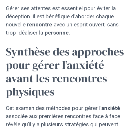
Gérer ses attentes est essentiel pour éviter la
déception. Il est bénéfique d’aborder chaque
nouvelle
rencontre
avec un esprit ouvert, sans
trop idéaliser la
personne
.
Synthèse des approches
pour gérer l’anxiété
avant les rencontres
physiques
Cet examen des méthodes pour gérer l’
anxiété
associée aux premières rencontres face à face
révèle qu’il y a plusieurs stratégies qui peuvent