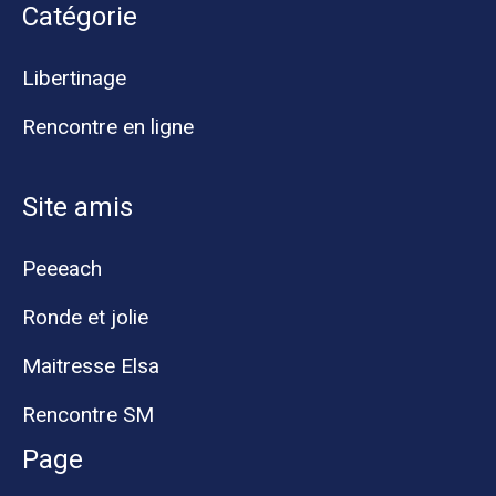
Catégorie
Libertinage
Rencontre en ligne
Site amis
Peeeach
Ronde et jolie
Maitresse Elsa
Rencontre SM
Page