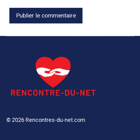
© 2026 Rencontres-du-net.com