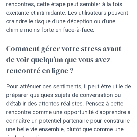
rencontres, cette étape peut sembler à la fois
excitante et intimidante. Les utilisateurs peuvent
craindre le risque d’une déception ou d’une
chimie moins forte en face-à-face.
Comment gérer votre stress avant
de voir quelqu’un que vous avez
rencontré en ligne ?
Pour atténuer ces sentiments, il peut être utile de
préparer quelques sujets de conversation ou
d’établir des attentes réalistes. Pensez à cette
rencontre comme une opportunité d’apprendre à
connaître un potentiel partenaire pour construire
une belle vie ensemble, plutôt que comme une