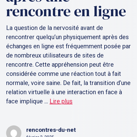
rencontre en ligne
La question de la nervosité avant de
rencontrer quelqu’un physiquement après des
échanges en ligne est fréquemment posée par
de nombreux utilisateurs de sites de
rencontre. Cette appréhension peut être
considérée comme une réaction tout à fait
normale, voire saine. De fait, la transition d’une
relation virtuelle à une interaction en face à
face implique ...
Lire plus
rencontres-du-net