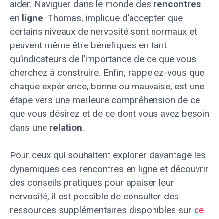
aider. Naviguer dans le monde des
rencontres
en
ligne
, Thomas, implique d’accepter que
certains niveaux de nervosité sont normaux et
peuvent même être bénéfiques en tant
qu’indicateurs de l’importance de ce que vous
cherchez à construire. Enfin, rappelez-vous que
chaque expérience, bonne ou mauvaise, est une
étape vers une meilleure compréhension de ce
que vous désirez et de ce dont vous avez besoin
dans une
relation
.
Pour ceux qui souhaitent explorer davantage les
dynamiques des rencontres en ligne et découvrir
des conseils pratiques pour apaiser leur
nervosité, il est possible de consulter des
ressources supplémentaires disponibles sur
ce