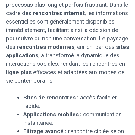
processus plus long et parfois frustrant. Dans le
cadre des
rencontres internet
, les informations
essentielles sont généralement disponibles
immédiatement, facilitant ainsi la décision de
poursuivre ou non une conversation. Le paysage
des
rencontres modernes
, enrichi par des
sites
applications
, a transformé la dynamique des
interactions sociales, rendant les rencontres en
ligne plus
efficaces et adaptées aux modes de
vie contemporains.
Sites de rencontres :
accès facile et
rapide.
Applications mobiles :
communication
instantanée.
Filtrage avancé :
rencontre ciblée selon