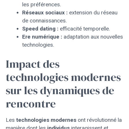
les préférences.
Réseaux sociaux :
extension du réseau
de connaissances.
Speed dating :
efficacité temporelle.
Ere numérique :
adaptation aux nouvelles
technologies.
Impact des
technologies modernes
sur les dynamiques de
rencontre
Les
technologies
modernes
ont révolutionné la
manière dont les
individus
interagissent et