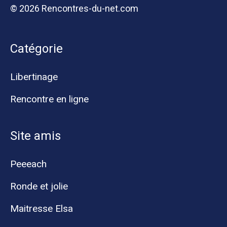
© 2026 Rencontres-du-net.com
Catégorie
Libertinage
Rencontre en ligne
Site amis
Peeeach
Ronde et jolie
Maitresse Elsa