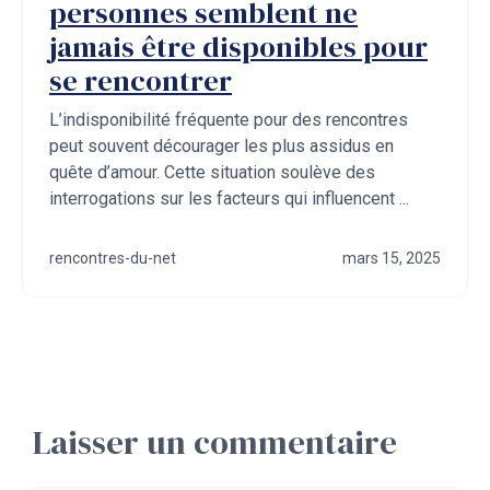
personnes semblent ne
jamais être disponibles pour
se rencontrer
L’indisponibilité fréquente pour des rencontres
peut souvent décourager les plus assidus en
quête d’amour. Cette situation soulève des
interrogations sur les facteurs qui influencent ...
rencontres-du-net
mars 15, 2025
Laisser un commentaire