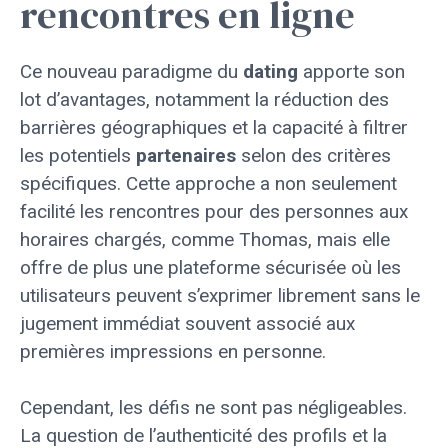
rencontres en ligne
Ce nouveau paradigme du
dating
apporte son
lot d’avantages, notamment la réduction des
barrières géographiques et la capacité à filtrer
les potentiels
partenaires
selon des critères
spécifiques. Cette approche a non seulement
facilité les rencontres pour des personnes aux
horaires chargés, comme Thomas, mais elle
offre de plus une plateforme sécurisée où les
utilisateurs peuvent s’exprimer librement sans le
jugement immédiat souvent associé aux
premières impressions en personne.
Cependant, les défis ne sont pas négligeables.
La question de l’authenticité des profils et la