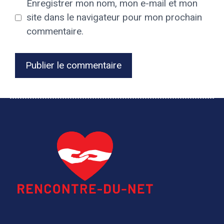
Enregistrer mon nom, mon e-mail et mon
site dans le navigateur pour mon prochain
commentaire.