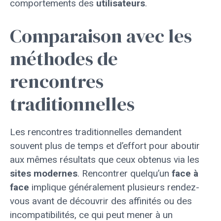
comportements des
utilisateurs
.
Comparaison avec les
méthodes de
rencontres
traditionnelles
Les rencontres traditionnelles demandent
souvent plus de temps et d’effort pour aboutir
aux mêmes résultats que ceux obtenus via les
sites modernes
. Rencontrer quelqu’un
face à
face
implique généralement plusieurs rendez-
vous avant de découvrir des affinités ou des
incompatibilités, ce qui peut mener à un