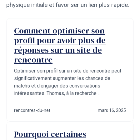
physique initiale et favoriser un lien plus rapide.
Comment optimiser son
profil pour avoir plus de
réponses sur un site de
rencontre
Optimiser son profil sur un site de rencontre peut
significativement augmenter les chances de
matchs et d’engager des conversations
intéressantes. Thomas, à la recherche ...
rencontres-du-net
mars 16, 2025
Pourquoi certaines