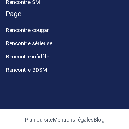
Rencontre SM
Page
Rencontre cougar
Rencontre sérieuse
Rencontre infidèle
Rencontre BDSM
Plan du site
Mentions légales
Blog