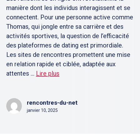
manière dont les individus interagissent et se
connectent. Pour une personne active comme
Thomas, qui jongle entre sa carrière et des
activités sportives, la question de l’efficacité
des plateformes de dating est primordiale.
Les sites de rencontres promettent une mise
en relation rapide et ciblée, adaptée aux
attentes ...
Lire plus
rencontres-du-net
janvier 10, 2025