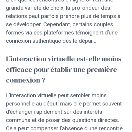
grande variété de choix, la profondeur des
relations peut parfois prendre plus de temps à
se développer. Cependant, certains couples
formés via ces plateformes témoignent d’une
connexion authentique dès le départ.
L’interaction virtuelle est-elle moins
efficace pour établir une première
connexion ?
L’interaction virtuelle peut sembler moins
personnelle au début, mais elle permet souvent
d’échanger rapidement sur des intérêts
communs et de poser des questions directes.
Cela peut compenser l’absence d’une rencontre