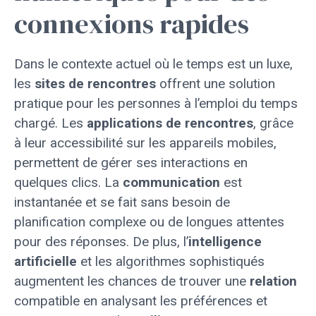
connexions rapides
Dans le contexte actuel où le temps est un luxe,
les
sites de rencontres
offrent une solution
pratique pour les personnes à l’emploi du temps
chargé. Les
applications de rencontres
, grâce
à leur accessibilité sur les appareils mobiles,
permettent de gérer ses interactions en
quelques clics. La
communication
est
instantanée et se fait sans besoin de
planification complexe ou de longues attentes
pour des réponses. De plus, l’
intelligence
artificielle
et les algorithmes sophistiqués
augmentent les chances de trouver une
relation
compatible en analysant les préférences et