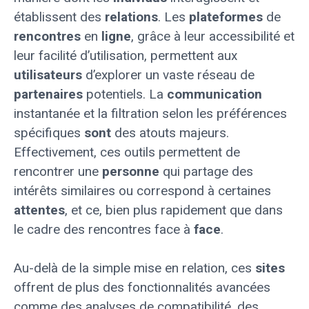
établissent des
relations
. Les
plateformes
de
rencontres
en
ligne
, grâce à leur accessibilité et
leur facilité d’utilisation, permettent aux
utilisateurs
d’explorer un vaste réseau de
partenaires
potentiels. La
communication
instantanée et la filtration selon les préférences
spécifiques
sont
des atouts majeurs.
Effectivement, ces outils permettent de
rencontrer une
personne
qui partage des
intérêts similaires ou correspond à certaines
attentes
, et ce, bien plus rapidement que dans
le cadre des rencontres face à
face
.
Au-delà de la simple mise en relation, ces
sites
offrent de plus des fonctionnalités avancées
comme des analyses de compatibilité, des