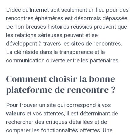
L’idée qu’Internet soit seulement un lieu pour des
rencontres éphémères est désormais dépassée.
De nombreuses histoires réussies prouvent que
les relations sérieuses peuvent et se
développent à travers les
sites
de rencontres.
La clé réside dans la transparence et la
communication ouverte entre les partenaires.
Comment choisir la bonne
plateforme de rencontre ?
Pour trouver un site qui correspond à vos
valeurs
et vos attentes, il est déterminant de
rechercher des critiques détaillées et de
comparer les fonctionnalités offertes. Une