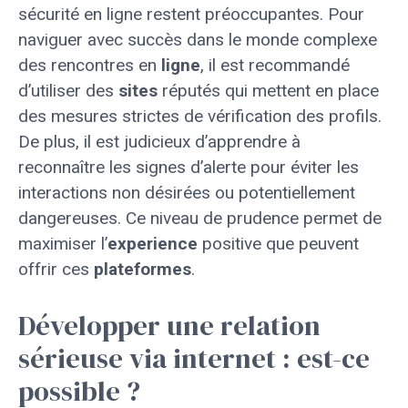
sécurité en ligne restent préoccupantes. Pour
naviguer avec succès dans le monde complexe
des rencontres en
ligne
, il est recommandé
d’utiliser des
sites
réputés qui mettent en place
des mesures strictes de vérification des profils.
De plus, il est judicieux d’apprendre à
reconnaître les signes d’alerte pour éviter les
interactions non désirées ou potentiellement
dangereuses. Ce niveau de prudence permet de
maximiser l’
experience
positive que peuvent
offrir ces
plateformes
.
Développer une relation
sérieuse via internet : est-ce
possible ?