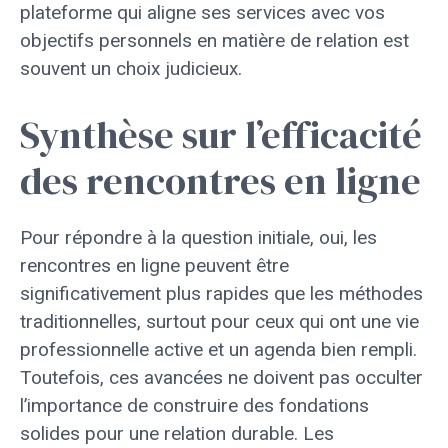
plateforme qui aligne ses services avec vos
objectifs personnels en matière de relation est
souvent un choix judicieux.
Synthèse sur l’efficacité
des rencontres en ligne
Pour répondre à la question initiale, oui, les
rencontres en ligne peuvent être
significativement plus rapides que les méthodes
traditionnelles, surtout pour ceux qui ont une vie
professionnelle active et un agenda bien rempli.
Toutefois, ces avancées ne doivent pas occulter
l’importance de construire des fondations
solides pour une relation durable. Les