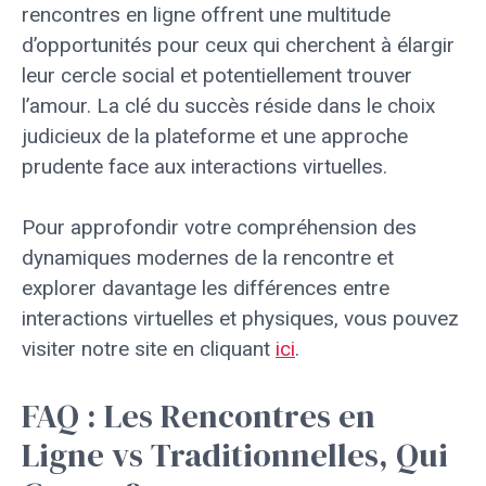
rencontres en ligne offrent une multitude
d’opportunités pour ceux qui cherchent à élargir
leur cercle social et potentiellement trouver
l’amour. La clé du succès réside dans le choix
judicieux de la plateforme et une approche
prudente face aux interactions virtuelles.
Pour approfondir votre compréhension des
dynamiques modernes de la rencontre et
explorer davantage les différences entre
interactions virtuelles et physiques, vous pouvez
visiter notre site en cliquant
ici
.
FAQ : Les Rencontres en
Ligne vs Traditionnelles, Qui