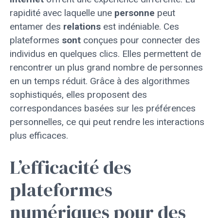
rapidité avec laquelle une
personne
peut
entamer des
relations
est indéniable. Ces
plateformes
sont
conçues pour connecter des
individus en quelques clics. Elles permettent de
rencontrer un plus grand nombre de personnes
en un temps réduit. Grâce à des algorithmes
sophistiqués, elles proposent des
correspondances basées sur les préférences
personnelles, ce qui peut rendre les interactions
plus efficaces.
L’efficacité des
plateformes
numériques pour des