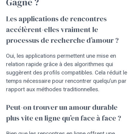
Gagne ?
Les applications de rencontres
accélèrent-elles vraiment le
processus de recherche d’amour ?
Oui, les applications permettent une mise en
relation rapide grâce à des algorithmes qui
suggèrent des profils compatibles. Cela réduit le
temps nécessaire pour rencontrer quelqu’un par
rapport aux méthodes traditionnelles.
Peut-on trouver un amour durable
plus vite en ligne qu’en face à face ?
Bien que les rencontres en ligne offrent une