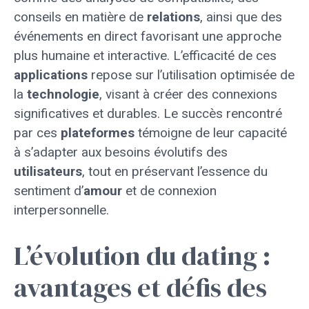
conseils en matière de
relations
, ainsi que des
événements en direct favorisant une approche
plus humaine et interactive. L’efficacité de ces
applications
repose sur l’utilisation optimisée de
la
technologie
, visant à créer des connexions
significatives et durables. Le succès rencontré
par ces
plateformes
témoigne de leur capacité
à s’adapter aux besoins évolutifs des
utilisateurs
, tout en préservant l’essence du
sentiment d’
amour
et de connexion
interpersonnelle.
L’évolution du dating :
avantages et défis des