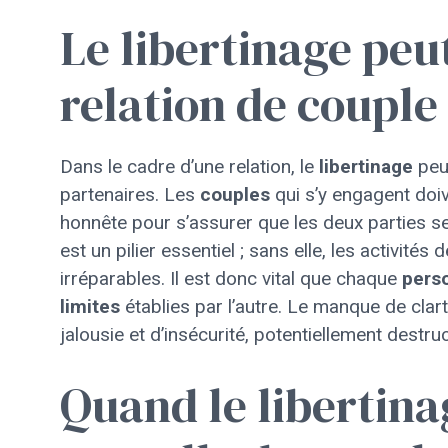
Le libertinage peu
relation de couple
Dans le cadre d’une relation, le
libertinage
peut
partenaires. Les
couples
qui s’y engagent doi
honnête pour s’assurer que les deux parties s
est un pilier essentiel ; sans elle, les activités 
irréparables. Il est donc vital que chaque
pers
limites
établies par l’autre. Le manque de cla
jalousie et d’insécurité, potentiellement destruc
Quand le libertinag