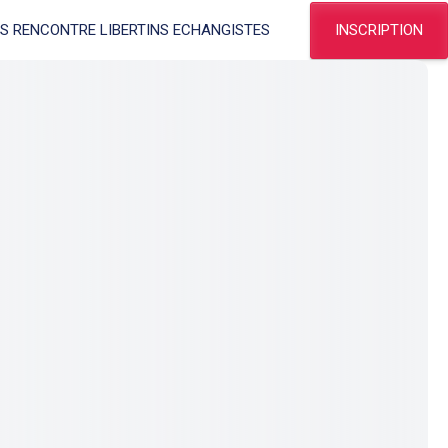
INSCRIPTION
ES RENCONTRE LIBERTINS ECHANGISTES