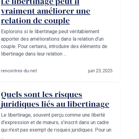
Le libertinage peut il
vraiment améliorer une
relation de couple
Explorons si le libertinage peut véritablement
apporter des améliorations dans la relation d’un
couple. Pour certains, introduire des éléments de
libertinage dans leur relation ...
rencontres-du-net
juin 23, 2025
Quels sont les risques
juridiques liés au libertinage
Le libertinage, souvent perçu comme une liberté
d’expression et de mœurs, s’inscrit dans un cadre
qui n’est pas exempt de risques juridiques. Pour un
...