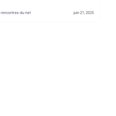
rencontres-du-net
juin 21, 2025