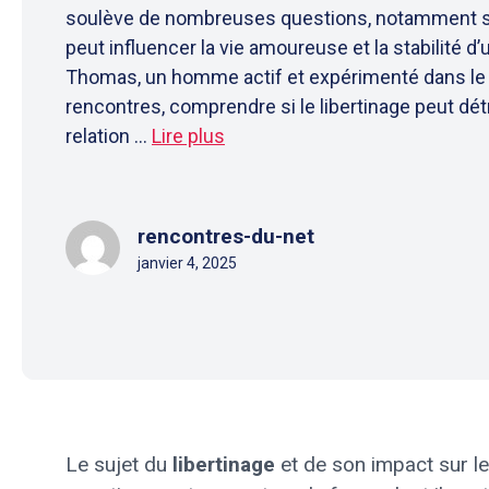
soulève de nombreuses questions, notamment sur
peut influencer la vie amoureuse et la stabilité d’
Thomas, un homme actif et expérimenté dans l
rencontres, comprendre si le libertinage peut dét
relation ...
Lire plus
rencontres-du-net
janvier 4, 2025
Le sujet du
libertinage
et de son impact sur l