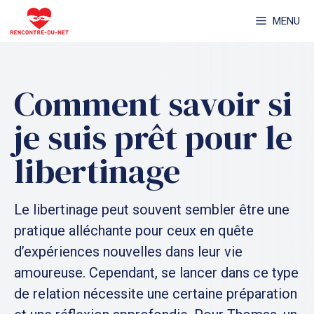
Aller
MENU
au
contenu
Comment savoir si
je suis prêt pour le
libertinage
Le libertinage peut souvent sembler être une
pratique alléchante pour ceux en quête
d’expériences nouvelles dans leur vie
amoureuse. Cependant, se lancer dans ce type
de relation nécessite une certaine préparation