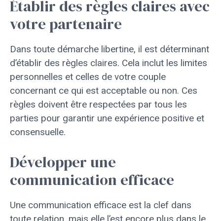
Établir des règles claires avec
votre partenaire
Dans toute démarche libertine, il est déterminant
d’établir des règles claires. Cela inclut les limites
personnelles et celles de votre couple
concernant ce qui est acceptable ou non. Ces
règles doivent être respectées par tous les
parties pour garantir une expérience positive et
consensuelle.
Développer une
communication efficace
Une communication efficace est la clef dans
toute relation, mais elle l’est encore plus dans le