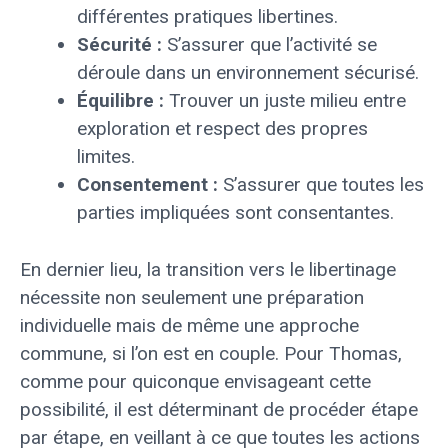
différentes pratiques libertines.
Sécurité :
S’assurer que l’activité se
déroule dans un environnement sécurisé.
Équilibre :
Trouver un juste milieu entre
exploration et respect des propres
limites.
Consentement :
S’assurer que toutes les
parties impliquées sont consentantes.
En dernier lieu, la transition vers le libertinage
nécessite non seulement une préparation
individuelle mais de même une approche
commune, si l’on est en couple. Pour Thomas,
comme pour quiconque envisageant cette
possibilité, il est déterminant de procéder étape
par étape, en veillant à ce que toutes les actions