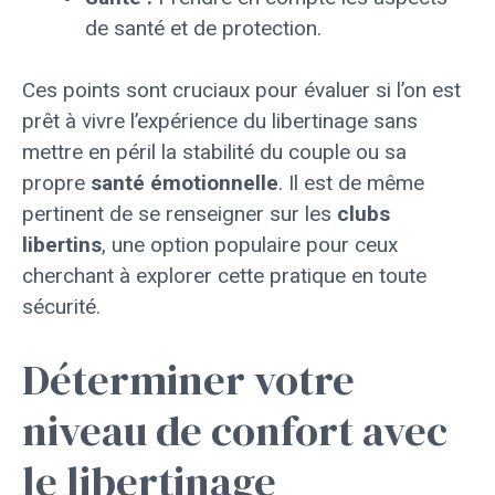
de santé et de protection.
Ces points sont cruciaux pour évaluer si l’on est
prêt à vivre l’expérience du libertinage sans
mettre en péril la stabilité du couple ou sa
propre
santé émotionnelle
. Il est de même
pertinent de se renseigner sur les
clubs
libertins
, une option populaire pour ceux
cherchant à explorer cette pratique en toute
sécurité.
Déterminer votre
niveau de confort avec
le libertinage