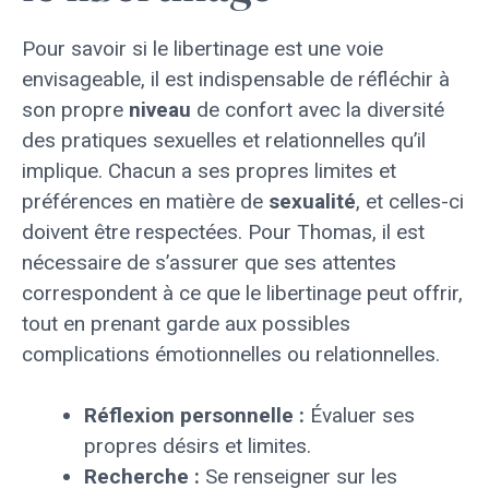
Pour savoir si le libertinage est une voie
envisageable, il est indispensable de réfléchir à
son propre
niveau
de confort avec la diversité
des pratiques sexuelles et relationnelles qu’il
implique. Chacun a ses propres limites et
préférences en matière de
sexualité
, et celles-ci
doivent être respectées. Pour Thomas, il est
nécessaire de s’assurer que ses attentes
correspondent à ce que le libertinage peut offrir,
tout en prenant garde aux possibles
complications émotionnelles ou relationnelles.
Réflexion personnelle :
Évaluer ses
propres désirs et limites.
Recherche :
Se renseigner sur les