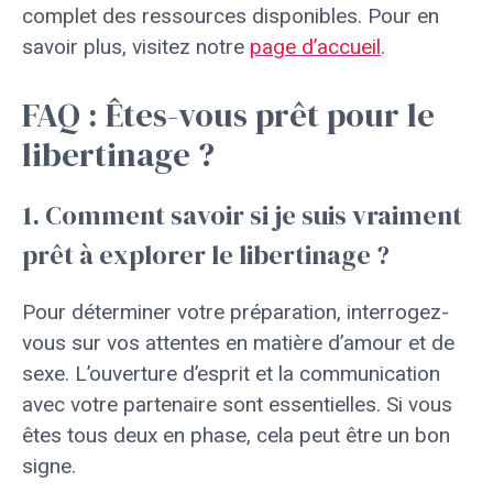
complet des ressources disponibles. Pour en
savoir plus, visitez notre
page d’accueil
.
FAQ : Êtes-vous prêt pour le
libertinage ?
1. Comment savoir si je suis vraiment
prêt à explorer le libertinage ?
Pour déterminer votre préparation, interrogez-
vous sur vos attentes en matière d’amour et de
sexe. L’ouverture d’esprit et la communication
avec votre partenaire sont essentielles. Si vous
êtes tous deux en phase, cela peut être un bon
signe.