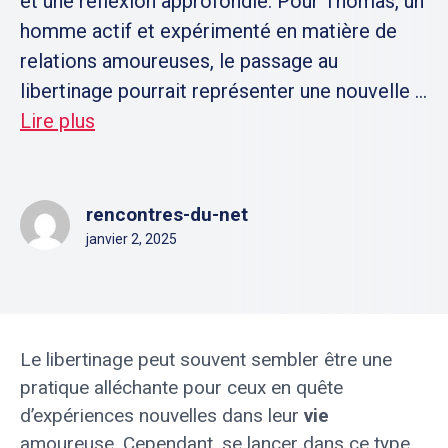
et une réflexion approfondie. Pour Thomas, un
homme actif et expérimenté en matière de
relations amoureuses, le passage au
libertinage pourrait représenter une nouvelle ...
Lire plus
rencontres-du-net
janvier 2, 2025
Le libertinage peut souvent sembler être une
pratique alléchante pour ceux en quête
d’expériences nouvelles dans leur
vie
amoureuse. Cependant, se lancer dans ce type