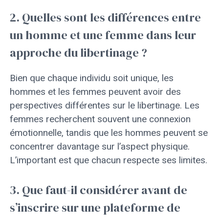
2. Quelles sont les différences entre
un homme et une femme dans leur
approche du libertinage ?
Bien que chaque individu soit unique, les
hommes et les femmes peuvent avoir des
perspectives différentes sur le libertinage. Les
femmes recherchent souvent une connexion
émotionnelle, tandis que les hommes peuvent se
concentrer davantage sur l’aspect physique.
L’important est que chacun respecte ses limites.
3. Que faut-il considérer avant de
s’inscrire sur une plateforme de