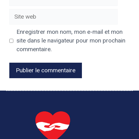
mail
Site
web
Enregistrer mon nom, mon e-mail et mon
site dans le navigateur pour mon prochain
commentaire.