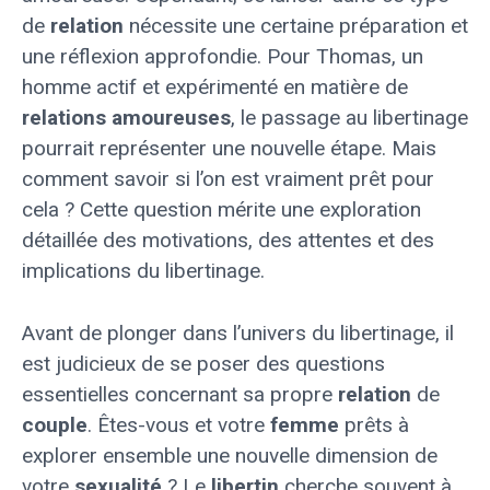
de
relation
nécessite une certaine préparation et
une réflexion approfondie. Pour Thomas, un
homme actif et expérimenté en matière de
relations amoureuses
, le passage au libertinage
pourrait représenter une nouvelle étape. Mais
comment savoir si l’on est vraiment prêt pour
cela ? Cette question mérite une exploration
détaillée des motivations, des attentes et des
implications du libertinage.
Avant de plonger dans l’univers du libertinage, il
est judicieux de se poser des questions
essentielles concernant sa propre
relation
de
couple
. Êtes-vous et votre
femme
prêts à
explorer ensemble une nouvelle dimension de
votre
sexualité
? Le
libertin
cherche souvent à