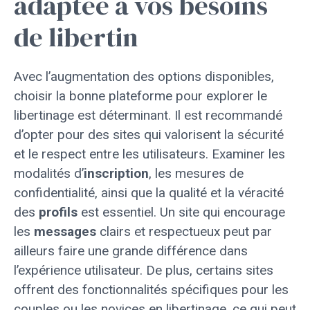
adaptée à vos besoins
de libertin
Avec l’augmentation des options disponibles,
choisir la bonne plateforme pour explorer le
libertinage est déterminant. Il est recommandé
d’opter pour des sites qui valorisent la sécurité
et le respect entre les utilisateurs. Examiner les
modalités d’
inscription
, les mesures de
confidentialité, ainsi que la qualité et la véracité
des
profils
est essentiel. Un site qui encourage
les
messages
clairs et respectueux peut par
ailleurs faire une grande différence dans
l’expérience utilisateur. De plus, certains sites
offrent des fonctionnalités spécifiques pour les
couples ou les novices en libertinage, ce qui peut