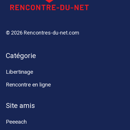
© 2026 Rencontres-du-net.com
Catégorie
Libertinage
Rencontre en ligne
Site amis
Peeeach