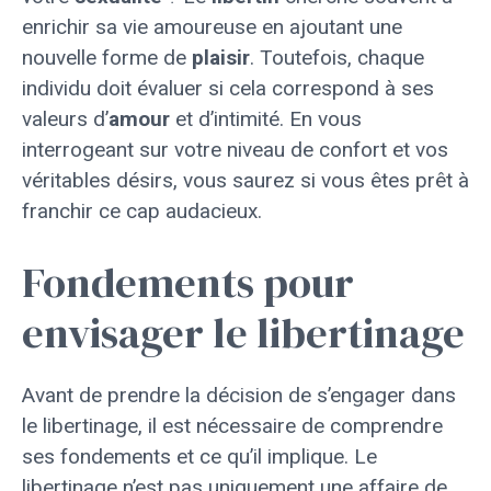
enrichir sa vie amoureuse en ajoutant une
nouvelle forme de
plaisir
. Toutefois, chaque
individu doit évaluer si cela correspond à ses
valeurs d’
amour
et d’intimité. En vous
interrogeant sur votre niveau de confort et vos
véritables désirs, vous saurez si vous êtes prêt à
franchir ce cap audacieux.
Fondements pour
envisager le libertinage
Avant de prendre la décision de s’engager dans
le libertinage, il est nécessaire de comprendre
ses fondements et ce qu’il implique. Le
libertinage n’est pas uniquement une affaire de