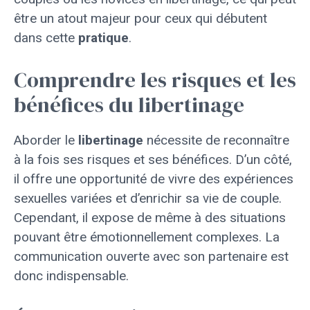
être un atout majeur pour ceux qui débutent
dans cette
pratique
.
Comprendre les risques et les
bénéfices du libertinage
Aborder le
libertinage
nécessite de reconnaître
à la fois ses risques et ses bénéfices. D’un côté,
il offre une opportunité de vivre des expériences
sexuelles variées et d’enrichir sa vie de couple.
Cependant, il expose de même à des situations
pouvant être émotionnellement complexes. La
communication ouverte avec son partenaire est
donc indispensable.