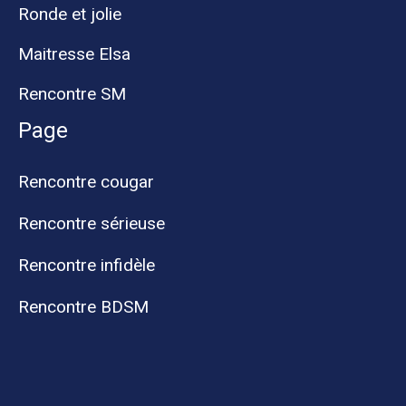
Ronde et jolie
Maitresse Elsa
Rencontre SM
Page
Rencontre cougar
Rencontre sérieuse
Rencontre infidèle
Rencontre BDSM