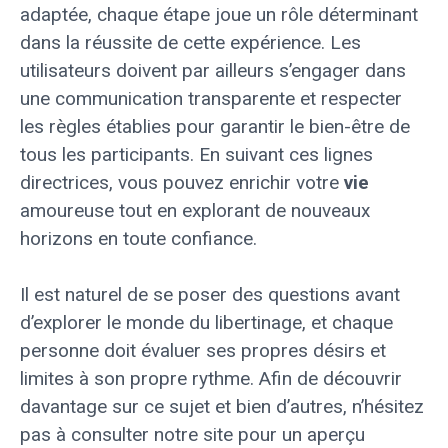
adaptée, chaque étape joue un rôle déterminant
dans la réussite de cette expérience. Les
utilisateurs doivent par ailleurs s’engager dans
une communication transparente et respecter
les règles établies pour garantir le bien-être de
tous les participants. En suivant ces lignes
directrices, vous pouvez enrichir votre
vie
amoureuse tout en explorant de nouveaux
horizons en toute confiance.
Il est naturel de se poser des questions avant
d’explorer le monde du libertinage, et chaque
personne doit évaluer ses propres désirs et
limites à son propre rythme. Afin de découvrir
davantage sur ce sujet et bien d’autres, n’hésitez
pas à consulter notre site pour un aperçu