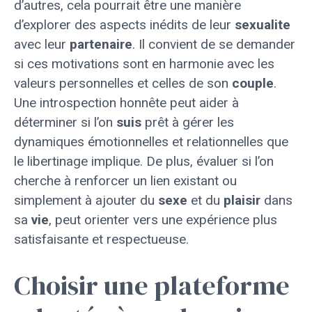
d’autres, cela pourrait être une manière
d’explorer des aspects inédits de leur
sexualite
avec leur
partenaire
. Il convient de se demander
si ces motivations sont en harmonie avec les
valeurs personnelles et celles de son
couple
.
Une introspection honnête peut aider à
déterminer si l’on
suis
prêt à gérer les
dynamiques émotionnelles et relationnelles que
le libertinage implique. De plus, évaluer si l’on
cherche à renforcer un lien existant ou
simplement à ajouter du
sexe
et du
plaisir
dans
sa
vie
, peut orienter vers une expérience plus
satisfaisante et respectueuse.
Choisir une plateforme