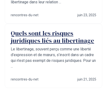
libertinage dans leur relation ...
rencontres-du-net
juin 23, 2025
Quels sont les risques
juridiques liés au libertinage
Le libertinage, souvent perçu comme une liberté
d’expression et de mœurs, s’inscrit dans un cadre
qui n’est pas exempt de risques juridiques. Pour un
...
rencontres-du-net
juin 21, 2025