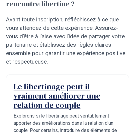
rencontre libertine ?
Avant toute inscription, réfléchissez à ce que
vous attendez de cette expérience. Assurez-
vous d’être à l’aise avec l’idée de partager votre
partenaire et établissez des règles claires
ensemble pour garantir une expérience positive
et respectueuse.
Le libertinage peut il
vraiment améliorer une
relation de couple
Explorons si le libertinage peut véritablement
apporter des améliorations dans la relation d’un
couple. Pour certains, introduire des éléments de