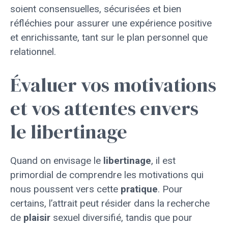
soient consensuelles, sécurisées et bien
réfléchies pour assurer une expérience positive
et enrichissante, tant sur le plan personnel que
relationnel.
Évaluer vos motivations
et vos attentes envers
le libertinage
Quand on envisage le
libertinage
, il est
primordial de comprendre les motivations qui
nous poussent vers cette
pratique
. Pour
certains, l’attrait peut résider dans la recherche
de
plaisir
sexuel diversifié, tandis que pour