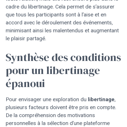
cadre du libertinage. Cela permet de s’assurer
que tous les participants sont à l’aise et en
accord avec le déroulement des événements,
minimisant ainsi les malentendus et augmentant
le plaisir partagé.
Synthèse des conditions
pour un libertinage
épanoui
Pour envisager une exploration du
libertinage
,
plusieurs facteurs doivent être pris en compte.
De la compréhension des motivations
personnelles à la sélection d’une plateforme