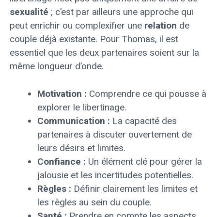
sexualité
; c’est par ailleurs une approche qui
peut enrichir ou complexifier une
relation
de
couple déjà existante. Pour Thomas, il est
essentiel que les deux partenaires soient sur la
même longueur d’onde.
Motivation :
Comprendre ce qui pousse à
explorer le libertinage.
Communication :
La capacité des
partenaires à discuter ouvertement de
leurs désirs et limites.
Confiance :
Un élément clé pour gérer la
jalousie et les incertitudes potentielles.
Règles :
Définir clairement les limites et
les règles au sein du couple.
Santé :
Prendre en compte les aspects