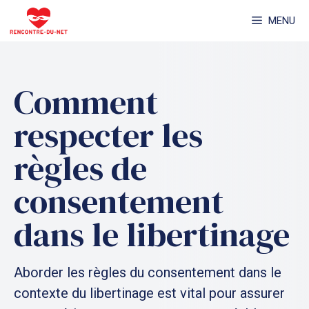
Aller
MENU
au
contenu
Comment
respecter les
règles de
consentement
dans le libertinage
Aborder les règles du consentement dans le
contexte du libertinage est vital pour assurer