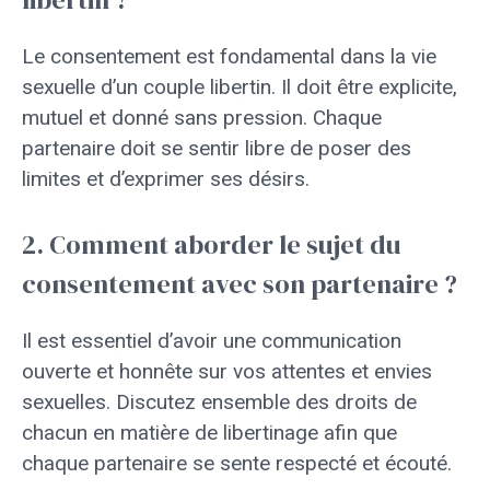
Le consentement est fondamental dans la vie
sexuelle d’un couple libertin. Il doit être explicite,
mutuel et donné sans pression. Chaque
partenaire doit se sentir libre de poser des
limites et d’exprimer ses désirs.
2. Comment aborder le sujet du
consentement avec son partenaire ?
Il est essentiel d’avoir une communication
ouverte et honnête sur vos attentes et envies
sexuelles. Discutez ensemble des droits de
chacun en matière de libertinage afin que
chaque partenaire se sente respecté et écouté.