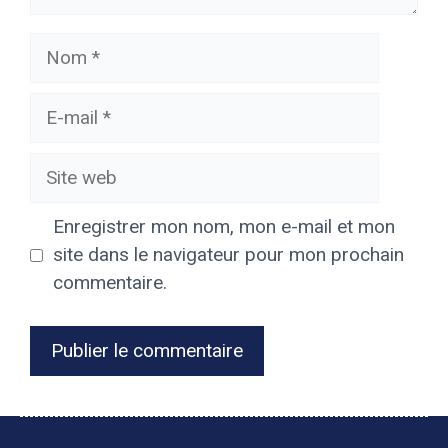
Nom
E-
mail
Site
web
Enregistrer mon nom, mon e-mail et mon
site dans le navigateur pour mon prochain
commentaire.