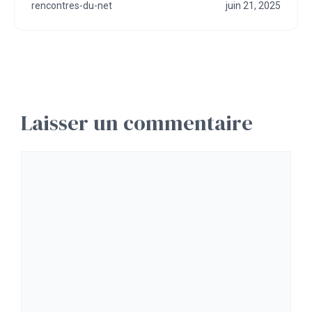
rencontres-du-net
juin 21, 2025
Laisser un commentaire
Commentaire