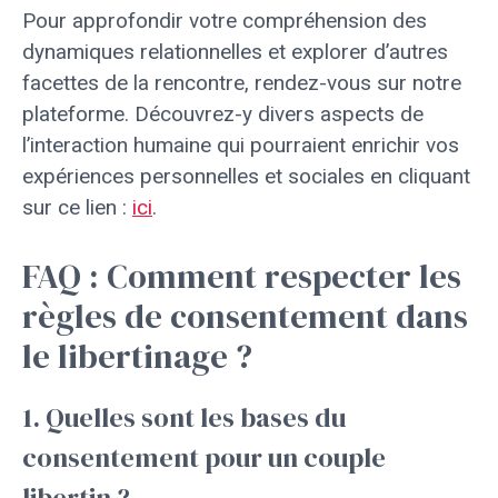
Pour approfondir votre compréhension des
dynamiques relationnelles et explorer d’autres
facettes de la rencontre, rendez-vous sur notre
plateforme. Découvrez-y divers aspects de
l’interaction humaine qui pourraient enrichir vos
expériences personnelles et sociales en cliquant
sur ce lien :
ici
.
FAQ : Comment respecter les
règles de consentement dans
le libertinage ?
1. Quelles sont les bases du
consentement pour un couple
libertin ?