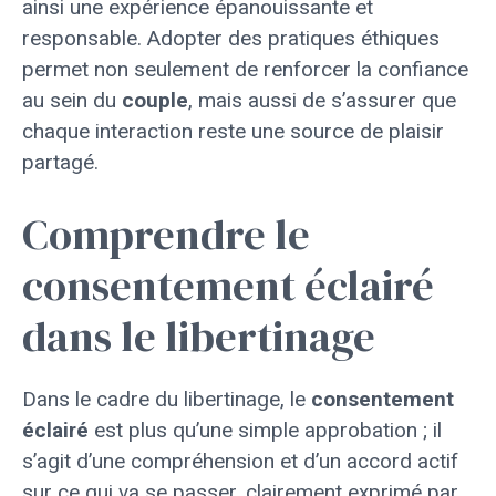
ainsi une expérience épanouissante et
responsable. Adopter des pratiques éthiques
permet non seulement de renforcer la confiance
au sein du
couple
, mais aussi de s’assurer que
chaque interaction reste une source de plaisir
partagé.
Comprendre le
consentement éclairé
dans le libertinage
Dans le cadre du libertinage, le
consentement
éclairé
est plus qu’une simple approbation ; il
s’agit d’une compréhension et d’un accord actif
sur ce qui va se passer, clairement exprimé par