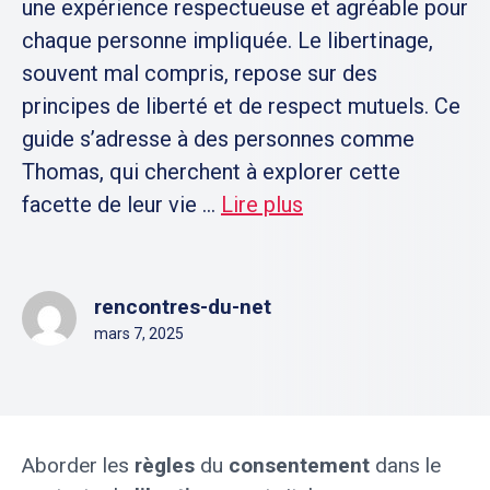
une expérience respectueuse et agréable pour
chaque personne impliquée. Le libertinage,
souvent mal compris, repose sur des
principes de liberté et de respect mutuels. Ce
guide s’adresse à des personnes comme
Thomas, qui cherchent à explorer cette
facette de leur vie ...
Lire plus
rencontres-du-net
mars 7, 2025
Aborder les
règles
du
consentement
dans le