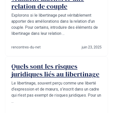
relation de couple
Explorons si le libertinage peut véritablement
apporter des améliorations dans la relation d’un
couple. Pour certains, introduire des éléments de
libertinage dans leur relation ...
rencontres-du-net
juin 23, 2025
Quels sont les risques
juridiques liés au libertinage
Le libertinage, souvent perçu comme une liberté
d’expression et de mœurs, s’inscrit dans un cadre
qui n’est pas exempt de risques juridiques. Pour un
...