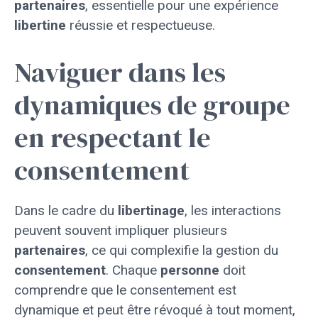
partenaires
, essentielle pour une expérience
libertine
réussie et respectueuse.
Naviguer dans les
dynamiques de groupe
en respectant le
consentement
Dans le cadre du
libertinage
, les interactions
peuvent souvent impliquer plusieurs
partenaires
, ce qui complexifie la gestion du
consentement
. Chaque
personne
doit
comprendre que le consentement est
dynamique et peut être révoqué à tout moment,