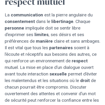
respect mutuel
La
communication
est la pierre angulaire du
consentement
dans le
libertinage
. Chaque
personne
impliquée doit se sentir libre
d’exprimer ses
limites
, ses désirs et ses
préférences de
manière
claire et sans ambages.
Il est vital que tous les
partenaires
soient à
l’écoute et réceptifs aux besoins des autres, ce
qui renforce un environnement de
respect
mutuel. La mise en place d’un dialogue ouvert
avant toute interaction
sexuelle
permet d’éviter
les malentendus et les situations où le
droit
de
chacun pourrait être compromis. Discuter
ouvertement des attentes et convenir d’un mot
de sécurité peut renforcer la confiance entre les