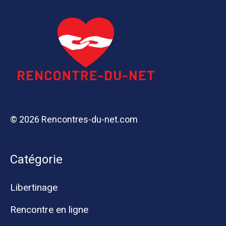
© 2026 Rencontres-du-net.com
Catégorie
Libertinage
Rencontre en ligne