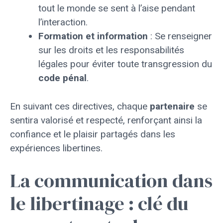
tout le monde se sent à l’aise pendant
l’interaction.
Formation et information
: Se renseigner
sur les droits et les responsabilités
légales pour éviter toute transgression du
code pénal
.
En suivant ces directives, chaque
partenaire
se
sentira valorisé et respecté, renforçant ainsi la
confiance et le plaisir partagés dans les
expériences libertines.
La communication dans
le libertinage : clé du