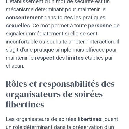
L’établissement d’un mot de sécurité est un
mécanisme déterminant pour maintenir le
consentement
dans toutes les pratiques
sexuelles
. Ce mot permet à toute
personne
de
signaler immédiatement si elle se sent
inconfortable ou souhaite arrêter l’interaction. Il
s’agit d’une pratique simple mais efficace pour
maintenir le
respect
des
limites
établies par
chacun.
Rôles et responsabilités des
organisateurs de soirées
libertines
Les organisateurs de soirées
libertines
jouent
un rôle déterminant dans la préservation d’un