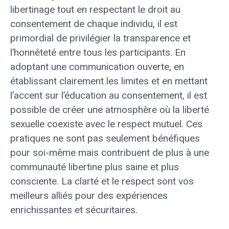
libertinage tout en respectant le droit au
consentement de chaque individu, il est
primordial de privilégier la transparence et
l’honnêteté entre tous les participants. En
adoptant une communication ouverte, en
établissant clairement les limites et en mettant
l’accent sur l’éducation au consentement, il est
possible de créer une atmosphère où la liberté
sexuelle coexiste avec le respect mutuel. Ces
pratiques ne sont pas seulement bénéfiques
pour soi-même mais contribuent de plus à une
communauté libertine plus saine et plus
consciente. La clarté et le respect sont vos
meilleurs alliés pour des expériences
enrichissantes et sécuritaires.