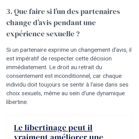
3. Que faire si l’un des partenaires
change d’avis pendant une
expérience sexuelle ?
Si un partenaire exprime un changement d’avis, il
est impératif de respecter cette décision
immédiatement. Le droit au retrait du
consentement est inconditionnel, car chaque
individu doit toujours se sentir à l’aise dans ses
choix sexuels, même au sein d’une dynamique
libertine.
Le libertinage peut il
vraiment améliorer une