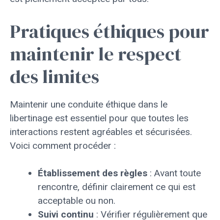
Pratiques éthiques pour
maintenir le respect
des limites
Maintenir une conduite éthique dans le
libertinage est essentiel pour que toutes les
interactions restent agréables et sécurisées.
Voici comment procéder :
Établissement des règles
: Avant toute
rencontre, définir clairement ce qui est
acceptable ou non.
Suivi continu
: Vérifier régulièrement que