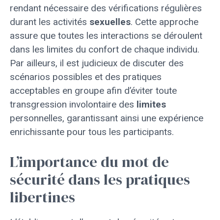
rendant nécessaire des vérifications régulières
durant les activités
sexuelles
. Cette approche
assure que toutes les interactions se déroulent
dans les limites du confort de chaque individu.
Par ailleurs, il est judicieux de discuter des
scénarios possibles et des pratiques
acceptables en groupe afin d’éviter toute
transgression involontaire des
limites
personnelles, garantissant ainsi une expérience
enrichissante pour tous les participants.
L’importance du mot de
sécurité dans les pratiques
libertines