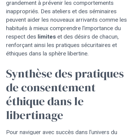
grandement à prévenir les comportements
inappropriés. Des ateliers et des séminaires
peuvent aider les nouveaux arrivants comme les
habitués à mieux comprendre l’importance du
respect des
limites
et des désirs de chacun,
renforçant ainsi les pratiques sécuritaires et
éthiques dans la sphère libertine.
Synthèse des pratiques
de consentement
éthique dans le
libertinage
Pour naviguer avec succès dans l’univers du