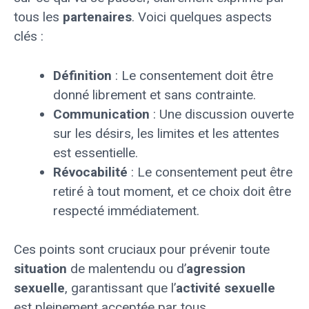
tous les
partenaires
. Voici quelques aspects
clés :
Définition
: Le consentement doit être
donné librement et sans contrainte.
Communication
: Une discussion ouverte
sur les désirs, les limites et les attentes
est essentielle.
Révocabilité
: Le consentement peut être
retiré à tout moment, et ce choix doit être
respecté immédiatement.
Ces points sont cruciaux pour prévenir toute
situation
de malentendu ou d’
agression
sexuelle
, garantissant que l’
activité sexuelle
est pleinement acceptée par tous.