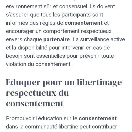
environnement sûr et consensuel. Ils doivent
s’assurer que tous les participants sont
informés des règles de
consentement
et
encourager un comportement respectueux
envers chaque
partenaire
. La surveillance active
et la disponibilité pour intervenir en cas de
besoin sont essentielles pour prévenir toute
violation du consentement.
Eduquer pour un libertinage
respectueux du
consentement
Promouvoir l’éducation sur le
consentement
dans la communauté libertine peut contribuer