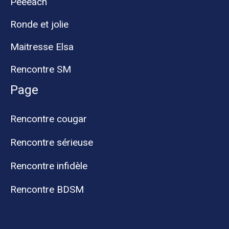
Peeeach
Ronde et jolie
Maitresse Elsa
Rencontre SM
Page
Rencontre cougar
Rencontre sérieuse
Rencontre infidèle
Rencontre BDSM