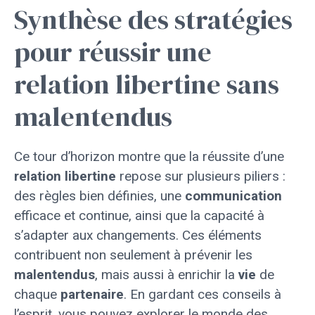
Synthèse des stratégies
pour réussir une
relation libertine sans
malentendus
Ce tour d’horizon montre que la réussite d’une
relation
libertine
repose sur plusieurs piliers :
des règles bien définies, une
communication
efficace et continue, ainsi que la capacité à
s’adapter aux changements. Ces éléments
contribuent non seulement à prévenir les
malentendus
, mais aussi à enrichir la
vie
de
chaque
partenaire
. En gardant ces conseils à
l’esprit, vous pouvez explorer le monde des