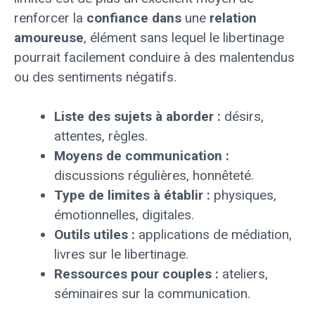
renforcer la
confiance dans
une
relation
amoureuse
, élément sans lequel le libertinage
pourrait facilement conduire à des malentendus
ou des sentiments négatifs.
Liste des sujets à aborder :
désirs,
attentes, règles.
Moyens de communication :
discussions régulières, honnêteté.
Type de limites à établir :
physiques,
émotionnelles, digitales.
Outils utiles :
applications de médiation,
livres sur le libertinage.
Ressources pour couples :
ateliers,
séminaires sur la communication.