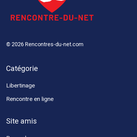
© 2026 Rencontres-du-net.com
Catégorie
Libertinage
Rencontre en ligne
Site amis