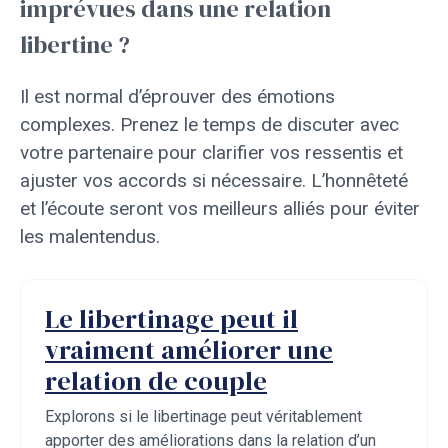
imprévues dans une relation
libertine ?
Il est normal d’éprouver des émotions
complexes. Prenez le temps de discuter avec
votre partenaire pour clarifier vos ressentis et
ajuster vos accords si nécessaire. L’honnêteté
et l’écoute seront vos meilleurs alliés pour éviter
les malentendus.
Le libertinage peut il
vraiment améliorer une
relation de couple
Explorons si le libertinage peut véritablement
apporter des améliorations dans la relation d’un