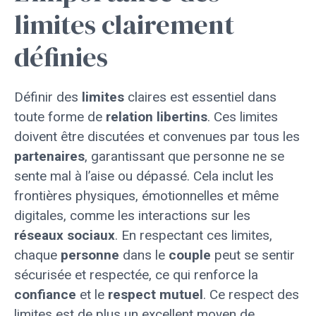
limites clairement
définies
Définir des
limites
claires est essentiel dans
toute forme de
relation libertins
. Ces limites
doivent être discutées et convenues par tous les
partenaires
, garantissant que personne ne se
sente mal à l’aise ou dépassé. Cela inclut les
frontières physiques, émotionnelles et même
digitales, comme les interactions sur les
réseaux sociaux
. En respectant ces limites,
chaque
personne
dans le
couple
peut se sentir
sécurisée et respectée, ce qui renforce la
confiance
et le
respect mutuel
. Ce respect des
limites est de plus un excellent moyen de