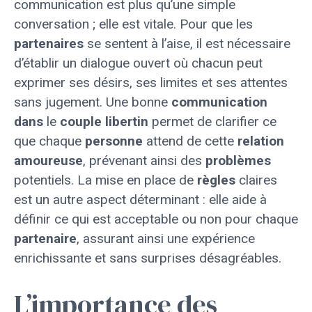
communication est plus qu’une simple
conversation ; elle est vitale. Pour que les
partenaires
se sentent à l’aise, il est nécessaire
d’établir un dialogue ouvert où chacun peut
exprimer ses désirs, ses limites et ses attentes
sans jugement. Une bonne
communication
dans
le
couple libertin
permet de clarifier ce
que chaque
personne
attend de cette
relation
amoureuse
, prévenant ainsi des
problèmes
potentiels. La mise en place de
règles
claires
est un autre aspect déterminant : elle aide à
définir ce qui est acceptable ou non pour chaque
partenaire
, assurant ainsi une expérience
enrichissante et sans surprises désagréables.
L’importance des