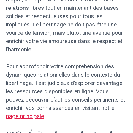
relations
libres tout en maintenant des bases
solides et respectueuses pour tous les
impliqués. Le libertinage ne doit pas être une
source de tension, mais plutôt une avenue pour
enrichir votre vie amoureuse dans le respect et
l’harmonie.
Pour approfondir votre compréhension des
dynamiques relationnelles dans le contexte du
libertinage, il est judicieux d’explorer davantage
les ressources disponibles en ligne. Vous
pouvez découvrir d’autres conseils pertinents et
enrichir vos connaissances en visitant notre
page principale
.