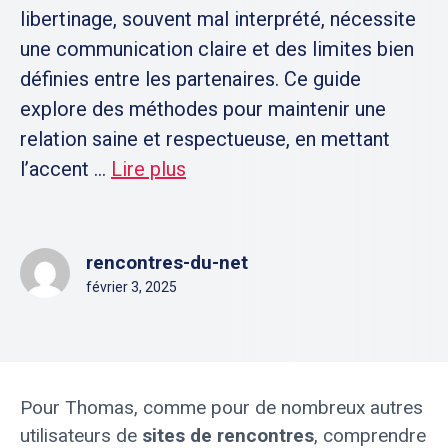
libertinage, souvent mal interprété, nécessite
une communication claire et des limites bien
définies entre les partenaires. Ce guide
explore des méthodes pour maintenir une
relation saine et respectueuse, en mettant
l’accent ...
Lire plus
rencontres-du-net
février 3, 2025
Pour Thomas, comme pour de nombreux autres
utilisateurs de
sites de rencontres
, comprendre