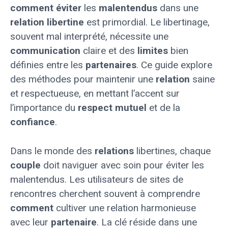
comment éviter
les
malentendus
dans une
relation libertine
est primordial. Le libertinage,
souvent mal interprété, nécessite une
communication
claire et des
limites
bien
définies entre les
partenaires
. Ce guide explore
des méthodes pour maintenir une
relation
saine
et respectueuse, en mettant l’accent sur
l’importance du
respect mutuel
et de la
confiance
.
Dans le monde des
relations
libertines, chaque
couple
doit naviguer avec soin pour éviter les
malentendus. Les utilisateurs de sites de
rencontres cherchent souvent à comprendre
comment
cultiver une relation harmonieuse
avec leur
partenaire
. La clé réside dans une