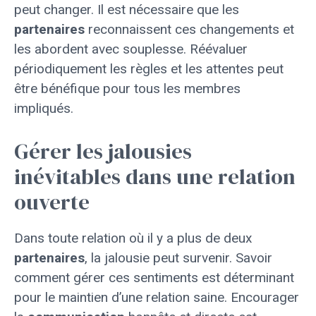
peut changer. Il est nécessaire que les
partenaires
reconnaissent ces changements et
les abordent avec souplesse. Réévaluer
périodiquement les règles et les attentes peut
être bénéfique pour tous les membres
impliqués.
Gérer les jalousies
inévitables dans une relation
ouverte
Dans toute relation où il y a plus de deux
partenaires
, la jalousie peut survenir. Savoir
comment gérer ces sentiments est déterminant
pour le maintien d’une relation saine. Encourager