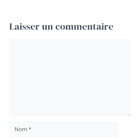
Laisser un commentaire
Commentaire
Nom