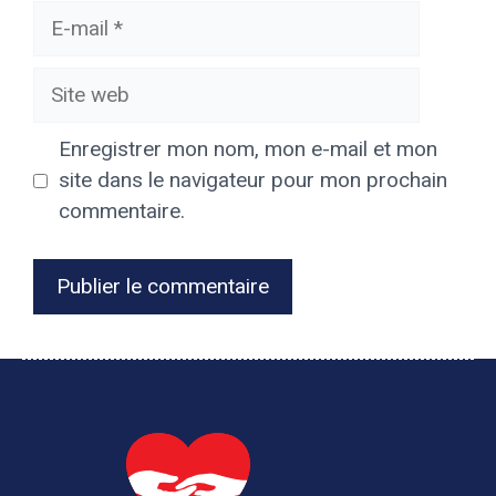
E-
mail
Site
web
Enregistrer mon nom, mon e-mail et mon
site dans le navigateur pour mon prochain
commentaire.