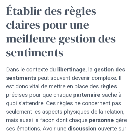
Établir des règles
claires pour une
meilleure gestion des
sentiments
Dans le contexte du
libertinage
, la
gestion des
sentiments
peut souvent devenir complexe. Il
est donc vital de mettre en place des
règles
précises pour que chaque
partenaire
sache à
quoi s’attendre. Ces règles ne concernent pas
seulement les aspects physiques de la relation,
mais aussi la façon dont chaque
personne
gère
ses émotions. Avoir une
discussion
ouverte sur