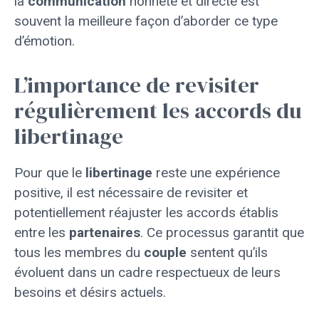
la
communication
honnête et directe est
souvent la meilleure façon d’aborder ce type
d’émotion.
L’importance de revisiter
régulièrement les accords du
libertinage
Pour que le
libertinage
reste une expérience
positive, il est nécessaire de revisiter et
potentiellement réajuster les accords établis
entre les
partenaires
. Ce processus garantit que
tous les membres du
couple
sentent qu’ils
évoluent dans un cadre respectueux de leurs
besoins et désirs actuels.