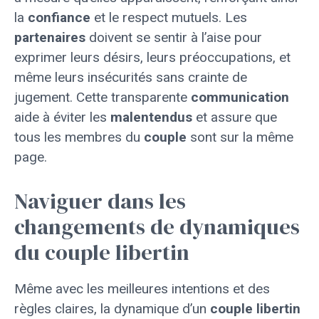
la
confiance
et le respect mutuels. Les
partenaires
doivent se sentir à l’aise pour
exprimer leurs désirs, leurs préoccupations, et
même leurs insécurités sans crainte de
jugement. Cette transparente
communication
aide à éviter les
malentendus
et assure que
tous les membres du
couple
sont sur la même
page.
Naviguer dans les
changements de dynamiques
du couple libertin
Même avec les meilleures intentions et des
règles claires, la dynamique d’un
couple
libertin