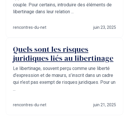
couple. Pour certains, introduire des éléments de
libertinage dans leur relation ...
rencontres-du-net
juin 23, 2025
Quels sont les risques
juridiques liés au libertinage
Le libertinage, souvent perçu comme une liberté
d’expression et de mœurs, s’inscrit dans un cadre
qui n’est pas exempt de risques juridiques. Pour un
...
rencontres-du-net
juin 21, 2025