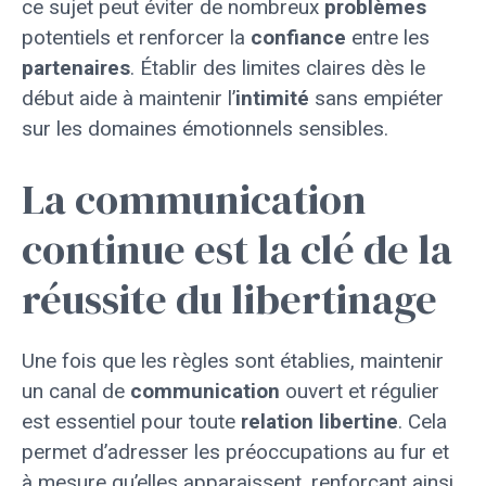
ce sujet peut éviter de nombreux
problèmes
potentiels et renforcer la
confiance
entre les
partenaires
. Établir des limites claires dès le
début aide à maintenir l’
intimité
sans empiéter
sur les domaines émotionnels sensibles.
La communication
continue est la clé de la
réussite du libertinage
Une fois que les règles sont établies, maintenir
un canal de
communication
ouvert et régulier
est essentiel pour toute
relation
libertine
. Cela
permet d’adresser les préoccupations au fur et
à mesure qu’elles apparaissent, renforçant ainsi