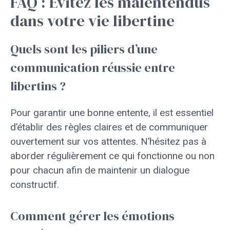
FAQ : Évitez les malentendus
dans votre vie libertine
Quels sont les piliers d’une
communication réussie entre
libertins ?
Pour garantir une bonne entente, il est essentiel
d’établir des règles claires et de communiquer
ouvertement sur vos attentes. N’hésitez pas à
aborder régulièrement ce qui fonctionne ou non
pour chacun afin de maintenir un dialogue
constructif.
Comment gérer les émotions