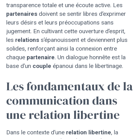
transparence totale et une écoute active. Les
partenaires
doivent se sentir libres d’exprimer
leurs désirs et leurs préoccupations sans
jugement. En cultivant cette ouverture d’esprit,
les
relations
s’épanouissent et deviennent plus
solides, renforçant ainsi la connexion entre
chaque
partenaire
. Un dialogue honnête est la
base d’un
couple
épanoui dans le libertinage.
Les fondamentaux de la
communication dans
une relation libertine
Dans le contexte d’une
relation libertine
, la