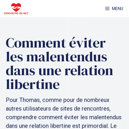
Aller
MENU
au
contenu
Comment éviter
les malentendus
dans une relation
libertine
Pour Thomas, comme pour de nombreux
autres utilisateurs de sites de rencontres,
comprendre comment éviter les malentendus
dans une relation libertine est primordial. Le