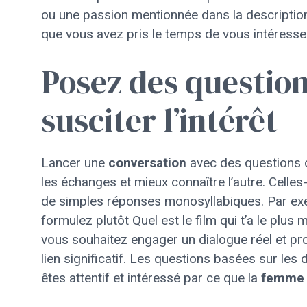
ou une passion mentionnée dans la descriptio
que vous avez pris le temps de vous intéresser
Posez des questio
susciter l’intérêt
Lancer une
conversation
avec des questions o
les échanges et mieux connaître l’autre. Celles-
de simples réponses monosyllabiques. Par exe
formulez plutôt Quel est le film qui t’a le plu
vous souhaitez engager un dialogue réel et pr
lien significatif. Les questions basées sur les 
êtes attentif et intéressé par ce que la
femme