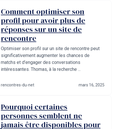
Comment optimiser son
profil pour avoir plus de
réponses sur un site de
rencontre
Optimiser son profil sur un site de rencontre peut
significativement augmenter les chances de
matchs et d’engager des conversations
intéressantes. Thomas, à la recherche ...
rencontres-du-net
mars 16, 2025
Pourquoi certaines
personnes semblent ne
jamais être disponibles pour