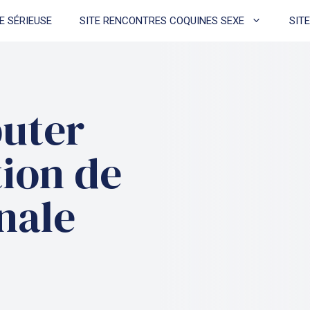
E SÉRIEUSE
SITE RENCONTRES COQUINES SEXE
SIT
uter
ion de
nale