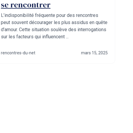
se rencontrer
L’indisponibilité fréquente pour des rencontres
peut souvent décourager les plus assidus en quête
d’amour. Cette situation soulève des interrogations
sur les facteurs qui influencent ...
rencontres-du-net
mars 15, 2025