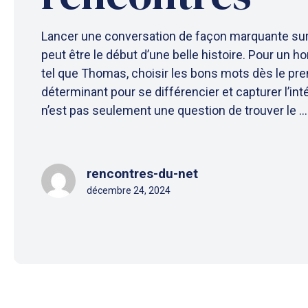
Lancer une conversation de façon marquante sur
peut être le début d’une belle histoire. Pour un 
tel que Thomas, choisir les bons mots dès le p
déterminant pour se différencier et capturer l’int
n’est pas seulement une question de trouver le ..
rencontres-du-net
décembre 24, 2024