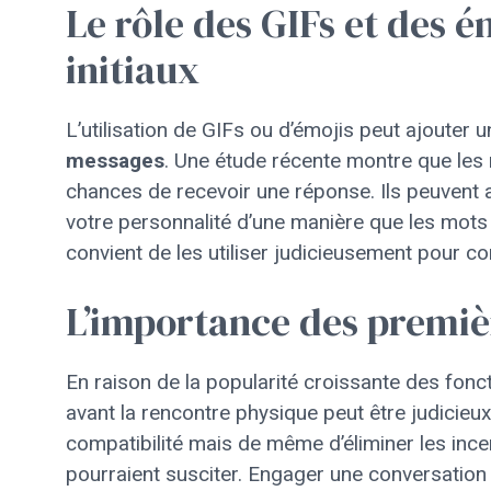
Le rôle des GIFs et des 
initiaux
L’utilisation de GIFs ou d’émojis peut ajouter u
messages
. Une étude récente montre que les
chances de recevoir une réponse. Ils peuvent 
votre personnalité d’une manière que les mots
convient de les utiliser judicieusement pour c
L’importance des premiè
En raison de la popularité croissante des fon
avant la rencontre physique peut être judicieux
compatibilité mais de même d’éliminer les inc
pourraient susciter. Engager une conversation