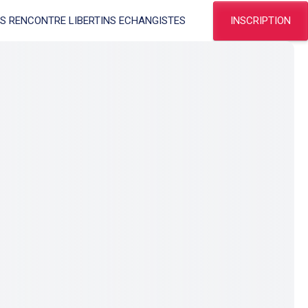
INSCRIPTION
ES RENCONTRE LIBERTINS ECHANGISTES