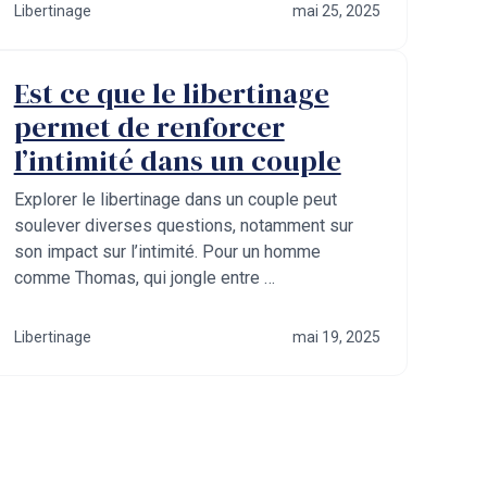
Libertinage
mai 25, 2025
Est ce que le libertinage
permet de renforcer
l’intimité dans un couple
Explorer le libertinage dans un couple peut
soulever diverses questions, notamment sur
son impact sur l’intimité. Pour un homme
comme Thomas, qui jongle entre …
Libertinage
mai 19, 2025