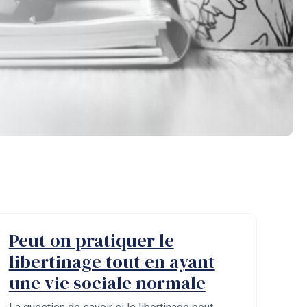
Peut on pratiquer le
libertinage tout en ayant
une vie sociale normale