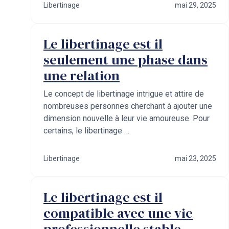
Libertinage
mai 29, 2025
Le libertinage est il
seulement une phase dans
une relation
Le concept de libertinage intrigue et attire de
nombreuses personnes cherchant à ajouter une
dimension nouvelle à leur vie amoureuse. Pour
certains, le libertinage …
Libertinage
mai 23, 2025
Le libertinage est il
compatible avec une vie
professionnelle stable