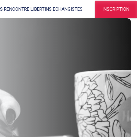
INSCRIPTION
ES RENCONTRE LIBERTINS ECHANGISTES