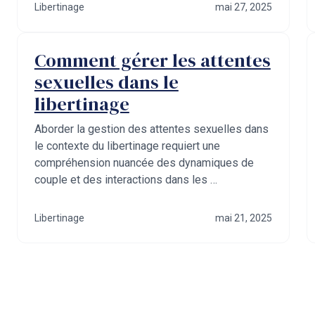
Libertinage
mai 27, 2025
Comment gérer les attentes
sexuelles dans le
libertinage
Aborder la gestion des attentes sexuelles dans
le contexte du libertinage requiert une
compréhension nuancée des dynamiques de
couple et des interactions dans les …
Libertinage
mai 21, 2025