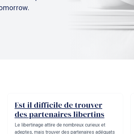
tomorrow.
Est il difficile de trouver
des partenaires libertins
Le libertinage attire de nombreux curieux et
adeptes, mais trouver des partenaires adéquats