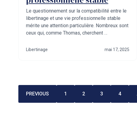
Le questionnement sur la compatibilité entre le
libertinage et une vie professionnelle stable
mérite une attention particulière. Nombreux sont
ceux qui, comme Thomas, cherchent …
Libertinage
mai 17, 2025
PREVIOUS
1
2
3
4