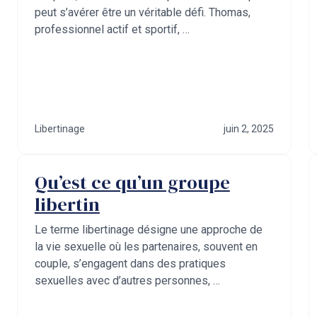
peut s’avérer être un véritable défi. Thomas,
professionnel actif et sportif, …
Libertinage
juin 2, 2025
Qu’est ce qu’un groupe
libertin
Le terme libertinage désigne une approche de
la vie sexuelle où les partenaires, souvent en
couple, s’engagent dans des pratiques
sexuelles avec d’autres personnes, …