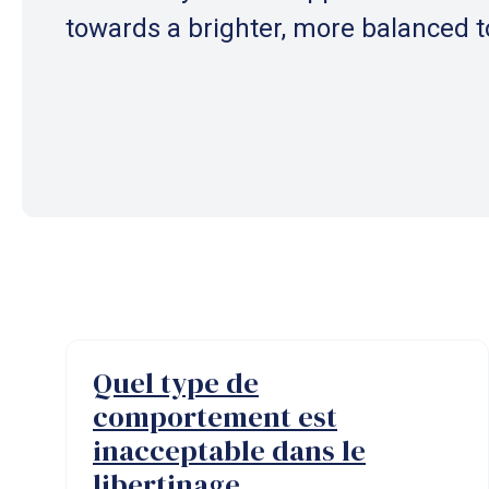
towards a brighter, more balanced 
Quel type de
comportement est
inacceptable dans le
libertinage