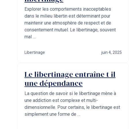
Explorer les comportements inacceptables
dans le milieu libertin est déterminant pour
maintenir une atmosphère de respect et de
consentement mutuel. Le libertinage, souvent
mal …
Libertinage
juin 4, 2025
Le libertinage entraîne t il
une dépendance
La question de savoir si le libertinage mène à
une addiction est complexe et multi-
dimensionnelle. Pour certains, le libertinage est
simplement une forme de …