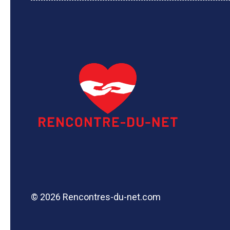
© 2026 Rencontres-du-net.com