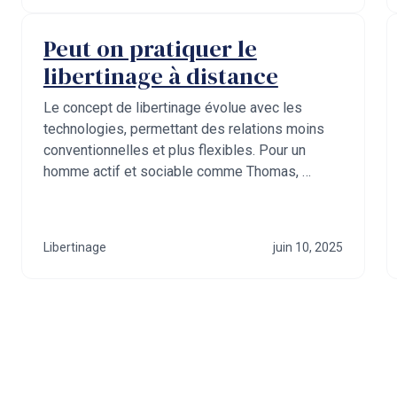
Peut on pratiquer le
libertinage à distance
Le concept de libertinage évolue avec les
technologies, permettant des relations moins
conventionnelles et plus flexibles. Pour un
homme actif et sociable comme Thomas, …
Libertinage
juin 10, 2025