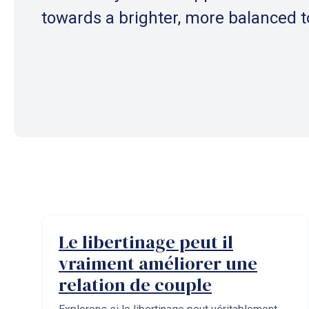
towards a brighter, more balanced 
Le libertinage peut il
vraiment améliorer une
relation de couple