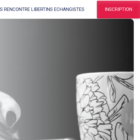
INSCRIPTION
ES RENCONTRE LIBERTINS ECHANGISTES