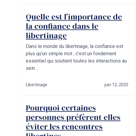
Quelle est l’importance de
la confiance dans le
libertinage
Dans le monde du libertinage, la confiance est
plus qu’un simple mot ; c’est un fondement
essentiel qui soutient toutes les interactions au
sein …
Libertinage
juin 12, 2025
Pourquoi certaines
personnes préfèrent elles
éviter les rencontres
libertines