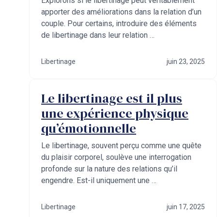
Explorons si le libertinage peut véritablement
apporter des améliorations dans la relation d’un
couple. Pour certains, introduire des éléments
de libertinage dans leur relation …
Libertinage
juin 23, 2025
Le libertinage est il plus
une expérience physique
qu’émotionnelle
Le libertinage, souvent perçu comme une quête
du plaisir corporel, soulève une interrogation
profonde sur la nature des relations qu’il
engendre. Est-il uniquement une …
Libertinage
juin 17, 2025