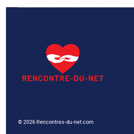
© 2026 Rencontres-du-net.com