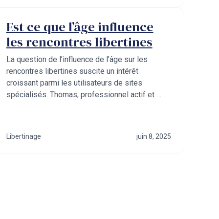
Est ce que l’âge influence
les rencontres libertines
La question de l’influence de l’âge sur les
rencontres libertines suscite un intérêt
croissant parmi les utilisateurs de sites
spécialisés. Thomas, professionnel actif et …
Libertinage
juin 8, 2025