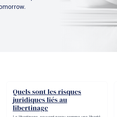
tomorrow.
Quels sont les risques
juridiques liés au
libertinage