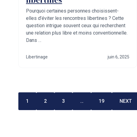
Pourquoi certaines personnes choisissent-
elles d’éviter les rencontres libertines ? Cette
question intrigue souvent ceux qui recherchent
une relation plus libre et moins conventionnelle.
Dans …
Libertinage
juin 6, 2025
1
2
3
…
19
NEXT