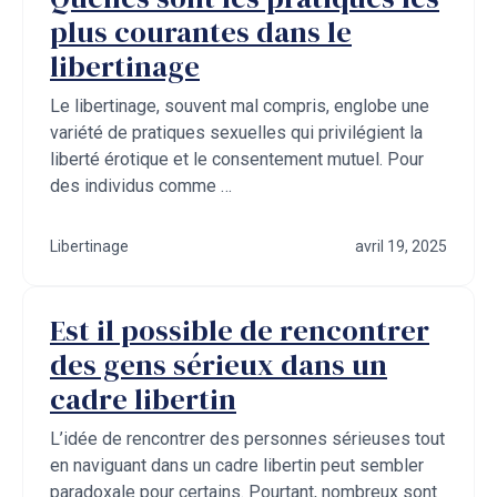
plus courantes dans le
libertinage
Le libertinage, souvent mal compris, englobe une
variété de pratiques sexuelles qui privilégient la
liberté érotique et le consentement mutuel. Pour
des individus comme …
Libertinage
avril 19, 2025
Est il possible de rencontrer
des gens sérieux dans un
cadre libertin
L’idée de rencontrer des personnes sérieuses tout
en naviguant dans un cadre libertin peut sembler
paradoxale pour certains. Pourtant, nombreux sont