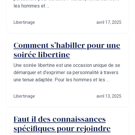
les hommes et …
Libertinage
avril 17, 2025
Comment s’habiller pour une
soirée libertine
Une soirée libertine est une occasion unique de se
démarquer et d’exprimer sa personnalité à travers
une tenue adaptée. Pour les hommes et les …
Libertinage
avril 13, 2025
Faut il des connaissances
spécifiques pour rejoindre