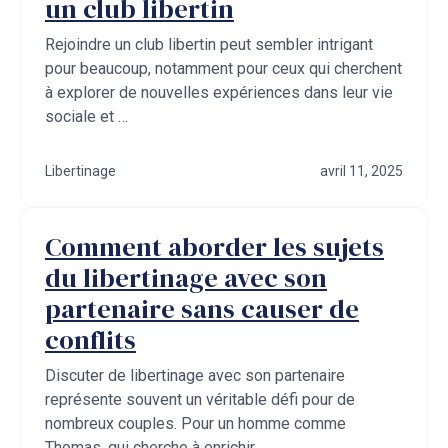
un club libertin
Rejoindre un club libertin peut sembler intrigant
pour beaucoup, notamment pour ceux qui cherchent
à explorer de nouvelles expériences dans leur vie
sociale et …
Libertinage
avril 11, 2025
Comment aborder les sujets
du libertinage avec son
partenaire sans causer de
conflits
Discuter de libertinage avec son partenaire
représente souvent un véritable défi pour de
nombreux couples. Pour un homme comme
Thomas, qui cherche à enrichir …