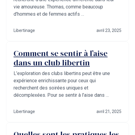
vie amoureuse. Thomas, comme beaucoup
d’hommes et de femmes actifs …
Libertinage
avril 23, 2025
Comment se sentir à l’aise
dans un club libertin
L’exploration des clubs libertins peut être une
expérience enrichissante pour ceux qui
recherchent des soirées uniques et
décomplexées. Pour se sentir à l’aise dans …
Libertinage
avril 21, 2025
Quelles sont les pratiques les