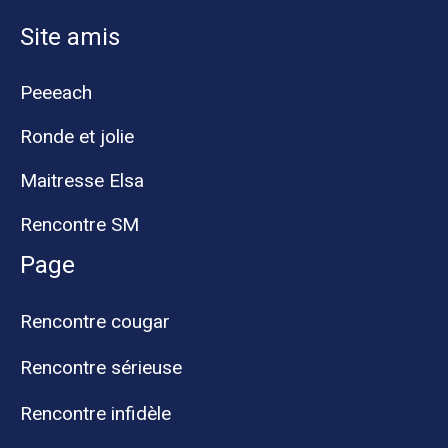
Site amis
Peeeach
Ronde et jolie
Maitresse Elsa
Rencontre SM
Page
Rencontre cougar
Rencontre sérieuse
Rencontre infidèle