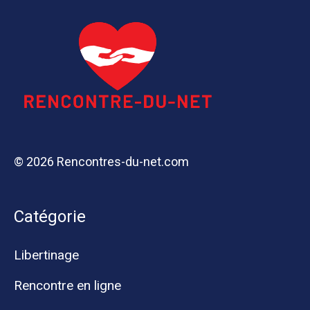
© 2026 Rencontres-du-net.com
Catégorie
Libertinage
Rencontre en ligne