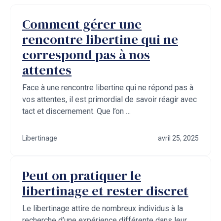
Comment gérer une
rencontre libertine qui ne
correspond pas à nos
attentes
Face à une rencontre libertine qui ne répond pas à
vos attentes, il est primordial de savoir réagir avec
tact et discernement. Que l’on …
Libertinage
avril 25, 2025
Peut on pratiquer le
libertinage et rester discret
Le libertinage attire de nombreux individus à la
recherche d’une expérience différente dans leur