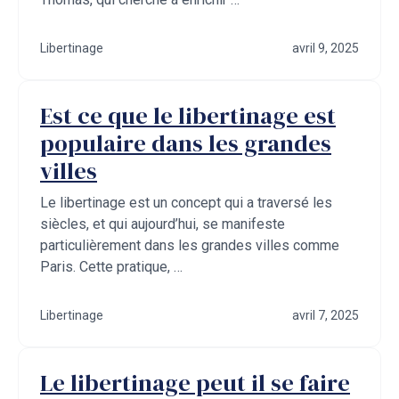
Libertinage
avril 9, 2025
Est ce que le libertinage est
populaire dans les grandes
villes
Le libertinage est un concept qui a traversé les
siècles, et qui aujourd’hui, se manifeste
particulièrement dans les grandes villes comme
Paris. Cette pratique, …
Libertinage
avril 7, 2025
Le libertinage peut il se faire