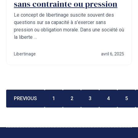
sans contrainte ou pression
Le concept de libertinage suscite souvent des
questions sur sa capacité à s’exercer sans
pression ou obligation morale. Dans une société où
la liberte …
Libertinage
avril 6, 2025
PREVIOUS
1
2
3
4
5