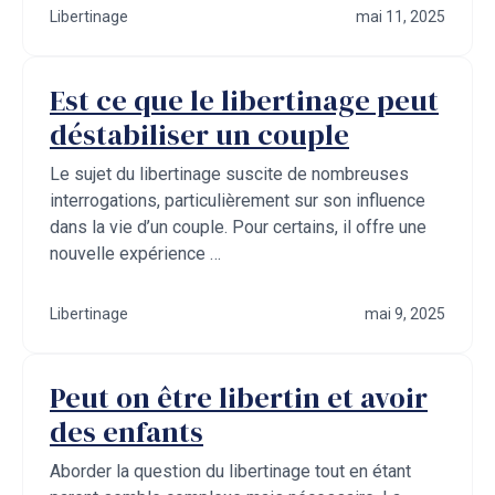
Libertinage
mai 11, 2025
Est ce que le libertinage peut
déstabiliser un couple
Le sujet du libertinage suscite de nombreuses
interrogations, particulièrement sur son influence
dans la vie d’un couple. Pour certains, il offre une
nouvelle expérience …
Libertinage
mai 9, 2025
Peut on être libertin et avoir
des enfants
Aborder la question du libertinage tout en étant