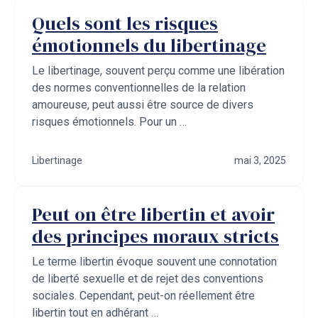
Quels sont les risques
émotionnels du libertinage
Le libertinage, souvent perçu comme une libération
des normes conventionnelles de la relation
amoureuse, peut aussi être source de divers
risques émotionnels. Pour un …
Libertinage
mai 3, 2025
Peut on être libertin et avoir
des principes moraux stricts
Le terme libertin évoque souvent une connotation
de liberté sexuelle et de rejet des conventions
sociales. Cependant, peut-on réellement être
libertin tout en adhérant …