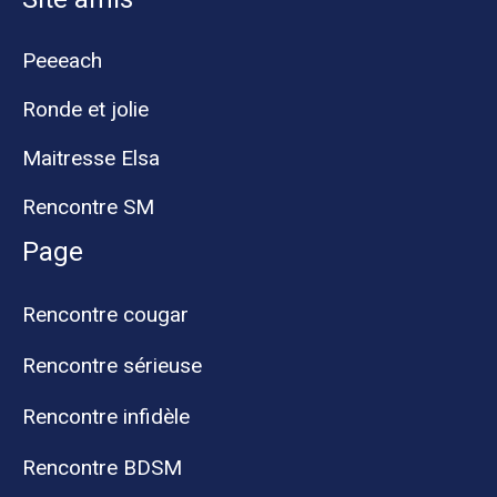
Peeeach
Ronde et jolie
Maitresse Elsa
Rencontre SM
Page
Rencontre cougar
Rencontre sérieuse
Rencontre infidèle
Rencontre BDSM