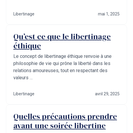
Libertinage
mai 1, 2025
Qu’est ce que le libertinage
éthique
Le concept de libertinage éthique renvoie à une
philosophie de vie qui prône la liberté dans les
relations amoureuses, tout en respectant des
valeurs …
Libertinage
avril 29, 2025
Quelles précautions prendre
avant une soirée libertine