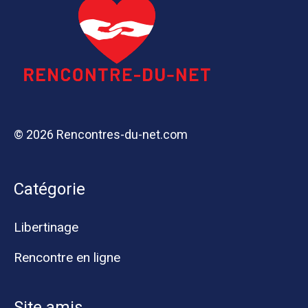
© 2026 Rencontres-du-net.com
Catégorie
Libertinage
Rencontre en ligne
Site amis