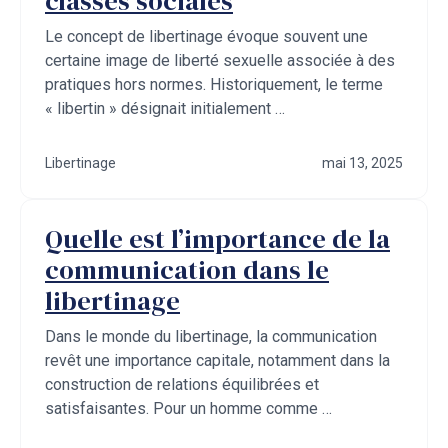
classes sociales
Le concept de libertinage évoque souvent une
certaine image de liberté sexuelle associée à des
pratiques hors normes. Historiquement, le terme
« libertin » désignait initialement …
Libertinage
mai 13, 2025
Quelle est l’importance de la
communication dans le
libertinage
Dans le monde du libertinage, la communication
revêt une importance capitale, notamment dans la
construction de relations équilibrées et
satisfaisantes. Pour un homme comme …