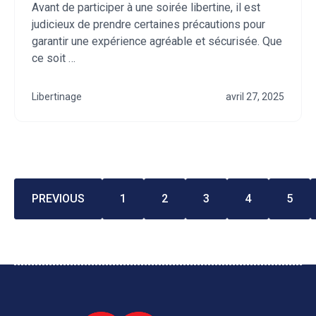
Avant de participer à une soirée libertine, il est
judicieux de prendre certaines précautions pour
garantir une expérience agréable et sécurisée. Que
ce soit …
Libertinage
avril 27, 2025
PREVIOUS
1
2
3
4
5