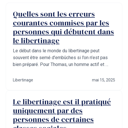
Quelles sont les erreurs
courantes commises par les
personnes qui débutent dans
le libertinage
Le début dans le monde du libertinage peut
souvent être semé d’embûches si l’on n’est pas
bien préparé. Pour Thomas, un homme actif et …
Libertinage
mai 15, 2025
Le libertinage est il pratiqué
uniquement par des
personnes de certaines