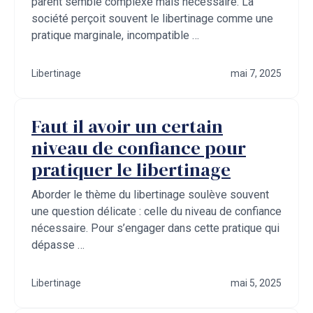
parent semble complexe mais nécessaire. La
société perçoit souvent le libertinage comme une
pratique marginale, incompatible …
Libertinage
mai 7, 2025
Faut il avoir un certain
niveau de confiance pour
pratiquer le libertinage
Aborder le thème du libertinage soulève souvent
une question délicate : celle du niveau de confiance
nécessaire. Pour s’engager dans cette pratique qui
dépasse …
Libertinage
mai 5, 2025