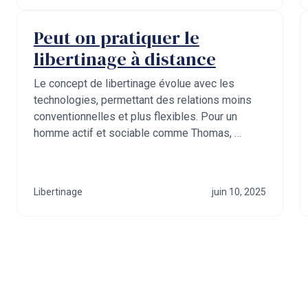
Peut on pratiquer le
libertinage à distance
Le concept de libertinage évolue avec les
technologies, permettant des relations moins
conventionnelles et plus flexibles. Pour un
homme actif et sociable comme Thomas, …
Libertinage
juin 10, 2025