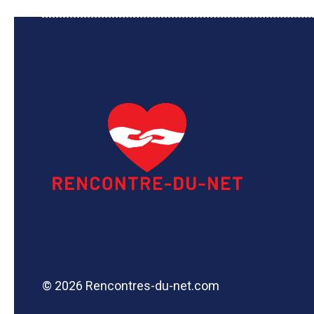
© 2026 Rencontres-du-net.com