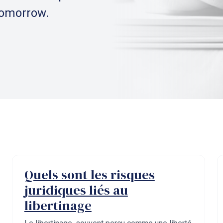
tomorrow.
Quels sont les risques
juridiques liés au
libertinage