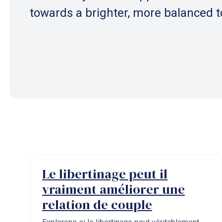
towards a brighter, more balanced 
Le libertinage peut il
vraiment améliorer une
relation de couple