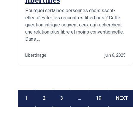
Pourquoi certaines personnes choisissent-
elles d’éviter les rencontres libertines ? Cette
question intrigue souvent ceux qui recherchent
une relation plus libre et moins conventionnelle.
Dans …
Libertinage
juin 6, 2025
1
2
3
…
19
NEXT