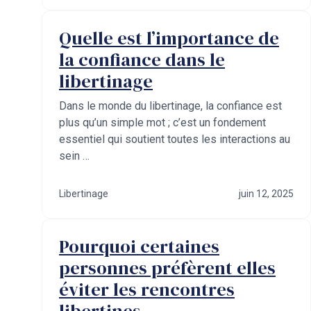
Quelle est l’importance de
la confiance dans le
libertinage
Dans le monde du libertinage, la confiance est
plus qu’un simple mot ; c’est un fondement
essentiel qui soutient toutes les interactions au
sein …
Libertinage
juin 12, 2025
Pourquoi certaines
personnes préfèrent elles
éviter les rencontres
libertines