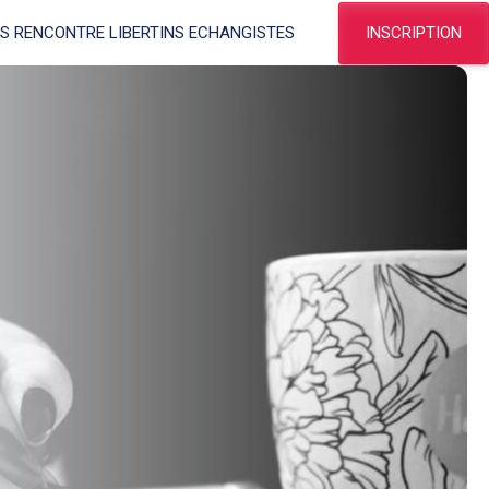
INSCRIPTION
ES RENCONTRE LIBERTINS ECHANGISTES