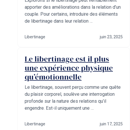
Explorons si le libertinage peut véritablement
apporter des améliorations dans la relation d’un
couple. Pour certains, introduire des éléments
de libertinage dans leur relation …
Libertinage
juin 23, 2025
Le libertinage est il plus
une expérience physique
qu’émotionnelle
Le libertinage, souvent perçu comme une quête
du plaisir corporel, soulève une interrogation
profonde sur la nature des relations qu’il
engendre. Est-il uniquement une …
Libertinage
juin 17, 2025