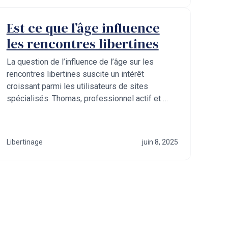
Est ce que l’âge influence
les rencontres libertines
La question de l’influence de l’âge sur les
rencontres libertines suscite un intérêt
croissant parmi les utilisateurs de sites
spécialisés. Thomas, professionnel actif et …
Libertinage
juin 8, 2025